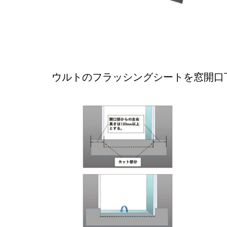
ウルトのフラッシングシートを窓開口