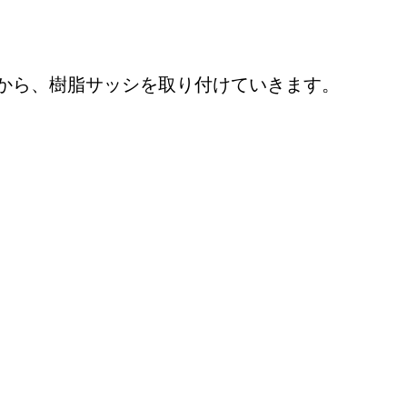
から、樹脂サッシを取り付けていきます。