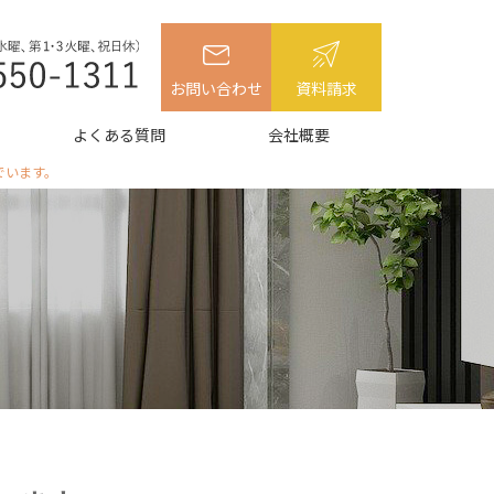
お問い合わせ
資料請求
よくある質問
会社概要
でいます。