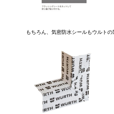
もちろん、気密防水シールもウルトの