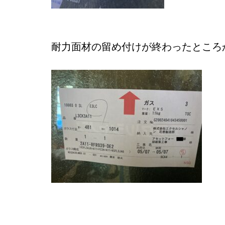
耐力面材の留め付けが終わったところ