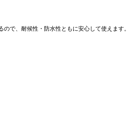
るので、耐候性・防水性ともに安心して使えます