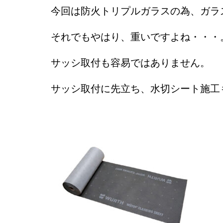
今回は防火トリプルガラスの為、ガラ
それでもやはり、重いですよね・・・
サッシ取付も容易ではありません。
サッシ取付に先立ち、水切シート施工