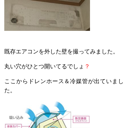
既存エアコンを外した壁を撮ってみました。
丸い穴がひとつ開いてるでしょ
？
ここからドレンホース＆冷媒管が出ていまし
た。