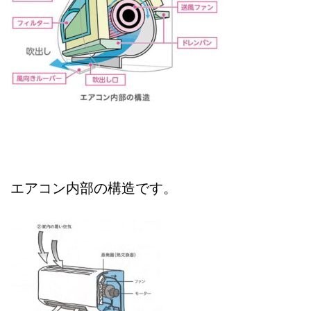
エアコン内部の構造です。