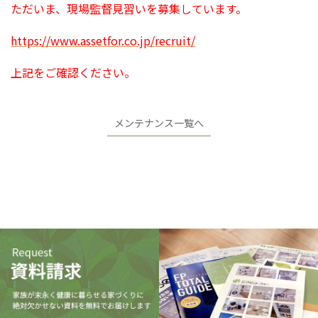
ただいま、現場監督見習いを募集しています。
https://www.assetfor.co.jp/recruit/
上記をご確認ください。
メンテナンス一覧へ