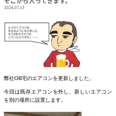
そこから入ってきます。
2024.07.13
弊社OB宅のエアコンを更新しました。
今回は既存エアコンを外し、新しいエアコン
を別の場所に設置します。