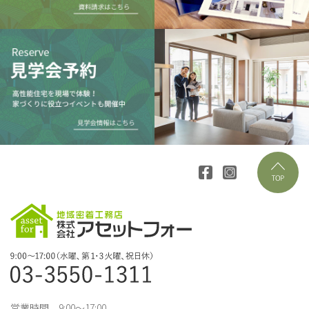
営業時間 9:00～17:00