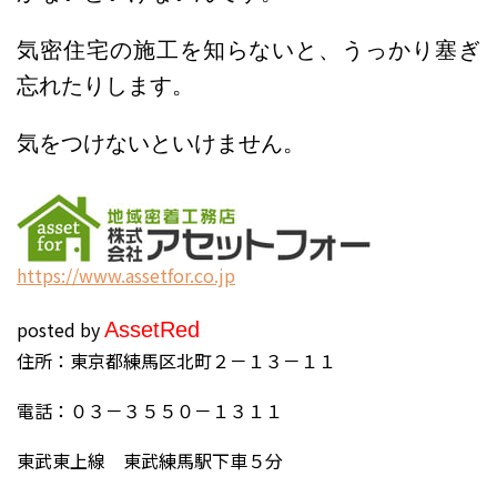
気密住宅の施工を知らないと、うっかり塞ぎ
忘れたりします。
気をつけないといけません。
https://www.assetfor.co.jp
posted by
Asset
Red
住所：東京都練馬区北町２－１３－１１
電話：０３－３５５０－１３１１
東武東上線 東武練馬駅下車５分