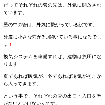
だってそれぞれの管の先は、外気に開放され
ています。
壁の中の管は、外気に繋がっている訳です。
外皮に小さな穴が3つ開いている事になるでし
ょ
！
換気システムを稼働すれば、建物は負圧にな
ります。
夏であれば暖気が、冬であれば冷気がそこか
ら入ってきます。
という事で、それぞれの管の出口・入口を塞
がないといけないんです。