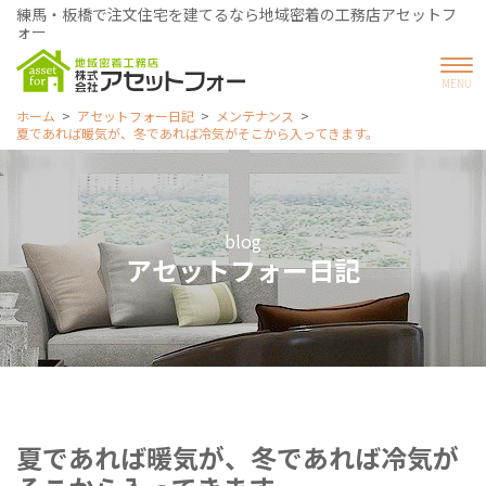
練馬・板橋で注文住宅を建てるなら地域密着の工務店アセットフ
ォー
ホーム
アセットフォー日記
メンテナンス
夏であれば暖気が、冬であれば冷気がそこから入ってきます。
blog
アセットフォー日記
夏であれば暖気が、冬であれば冷気が