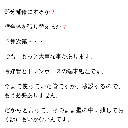
部分補修にするか
？
壁全体を張り替えるか
？
予算次第・・・。
でも、もっと大事な事があります。
冷媒管とドレンホースの端末処理です。
今まで使っていた管ですが、移設するので、
もう必要ありません。
だからと言って、そのまま壁の中に残してお
く訳にもいかないんです。