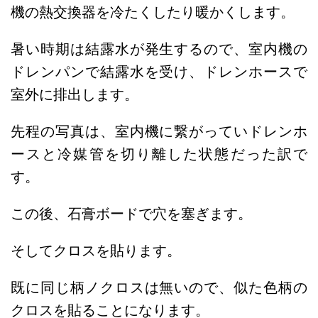
機の熱交換器を冷たくしたり暖かくします。
暑い時期は結露水が発生するので、室内機の
ドレンパンで結露水を受け、ドレンホースで
室外に排出します。
先程の写真は、室内機に繋がっていドレンホ
ースと冷媒管を切り離した状態だった訳で
す。
この後、石膏ボードで穴を塞ぎます。
そしてクロスを貼ります。
既に同じ柄ノクロスは無いので、似た色柄の
クロスを貼ることになります。