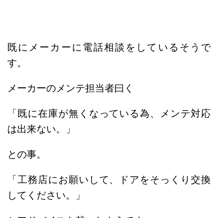
既にメーカーに電話相談をしているそうで
す。
メーカーのメンテ担当者曰く
「既に在庫が無くなっている為、メンテ対応
は出来ない。」
との事。
「工務店にお願いして、ドアをそっくり交換
してください。」