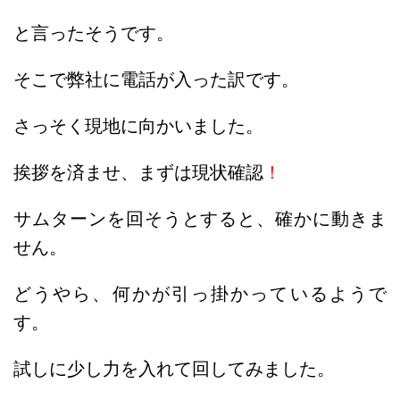
と言ったそうです。
そこで弊社に電話が入った訳です。
さっそく現地に向かいました。
挨拶を済ませ、まずは現状確認
！
サムターンを回そうとすると、確かに動きま
せん。
どうやら、何かが引っ掛かっているようで
す。
試しに少し力を入れて回してみました。