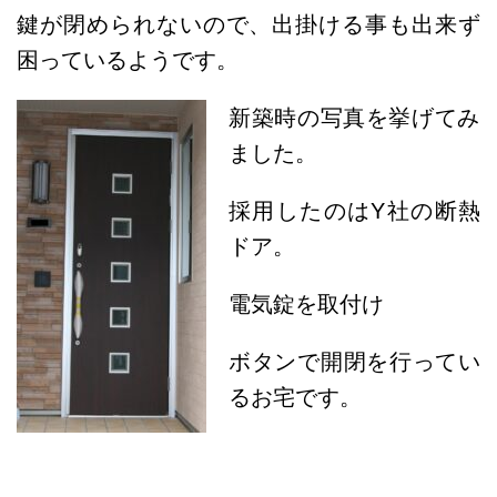
鍵が閉められないので、出掛ける事も出来ず
困っているようです。
新築時の写真を挙げてみ
ました。
採用したのはY社の断熱
ドア。
電気錠を取付け
ボタンで開閉を行ってい
るお宅です。