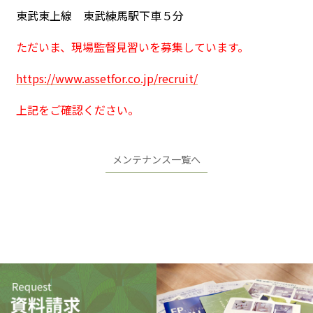
東武東上線 東武練馬駅下車５分
ただいま、現場監督見習いを募集しています。
https://www.assetfor.co.jp/recruit/
上記をご確認ください。
メンテナンス一覧へ