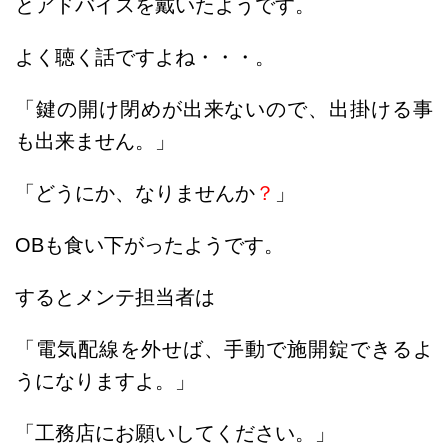
とアドバイスを戴いたようです。
よく聴く話ですよね・・・。
「鍵の開け閉めが出来ないので、出掛ける事
も出来ません。」
「どうにか、なりませんか
？
」
OBも食い下がったようです。
するとメンテ担当者は
「電気配線を外せば、手動で施開錠できるよ
うになりますよ。」
「工務店にお願いしてください。」