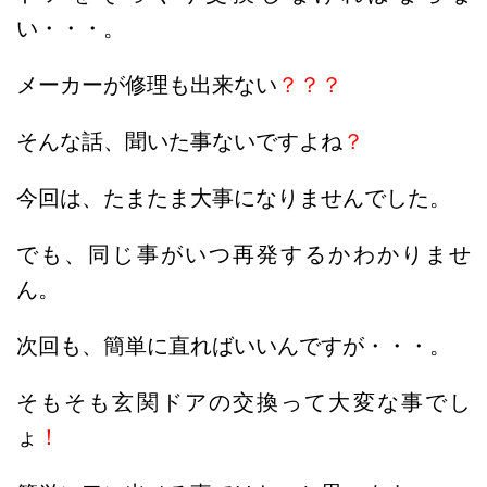
い・・・。
メーカーが修理も出来ない
？？？
そんな話、聞いた事ないですよね
？
今回は、たまたま大事になりませんでした。
でも、同じ事がいつ再発するかわかりませ
ん。
次回も、簡単に直ればいいんですが・・・。
そもそも玄関ドアの交換って大変な事でし
ょ
！