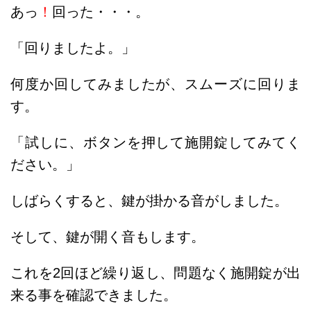
あっ
！
回った・・・。
「回りましたよ。」
何度か回してみましたが、スムーズに回りま
す。
「試しに、ボタンを押して施開錠してみてく
ださい。」
しばらくすると、鍵が掛かる音がしました。
そして、鍵が開く音もします。
これを2回ほど繰り返し、問題なく施開錠が出
来る事を確認できました。