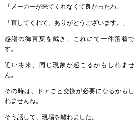
「メーカーが来てくれなくて良かったわ。」
「直してくれて、ありがとうございます。」
感謝の御言葉を戴き、これにて一件落着で
す。
近い将来、同じ現象が起こるかもしれませ
ん。
その時は、ドアごと交換が必要になるかもし
れませんね。
そう話して、現場を離れました。