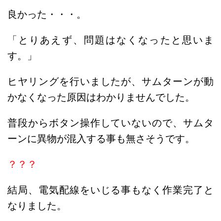
良かった・・・。
「とりあえず、問題はなくなったと思いま
す。」
ヒヤリングを行いましたが、サムターンが動
かなくなった原因はわかりませんでした。
普段からボタン操作していないので、サムタ
ーンに異物が混入する事も無さそうです。
？？？
結局、電気配線をいじる事もなく作業完了と
なりました。