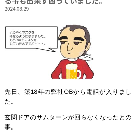
る事も出来ず困っていました。
2024.08.29
先日、築18年の弊社OBから電話が入りまし
た。
玄関ドアのサムターンが回らなくなったとの
事。