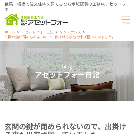
練馬・板橋で注文住宅を建てるなら地域密着の工務店アセットフ
ォー
ホーム
アセットフォー日記
メンテナンス
玄関の鍵が閉められないので、出掛ける事も出来ず困っていました。
blog
アセットフォー日記
玄関の鍵が閉められないので、出掛け