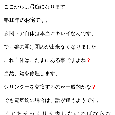
ここからは愚痴になります。
築18年のお宅です。
玄関ドア自体は本当にキレイなんです。
でも鍵の開け閉めが出来なくなりました。
これ自体は、たまにある事ですよね
？
当然、鍵を修理します。
シリンダーを交換するのが一般的かな
？
でも電気錠の場合は、話が違うようです。
ドアをそっくり交換しなければならな