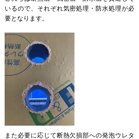
いるので、それぞれ気密処理・防水処理が必
要となります。
また必要に応じて断熱欠損部への発泡ウレタ