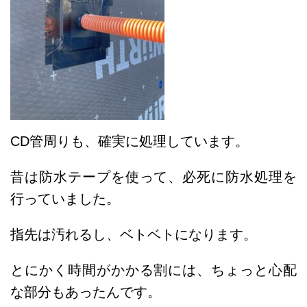
CD管周りも、確実に処理しています。
昔は防水テープを使って、必死に防水処理を
行っていました。
指先は汚れるし、ベトベトになります。
とにかく時間がかかる割には、ちょっと心配
な部分もあったんです。