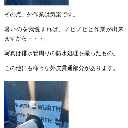
その点、外作業は気楽です。
暑いのを我慢すれば、ノビノビと作業が出来
ますから・・・。
写真は排水管周りの防水処理を撮ったもの。
この他にも様々な外皮貫通部分があります。