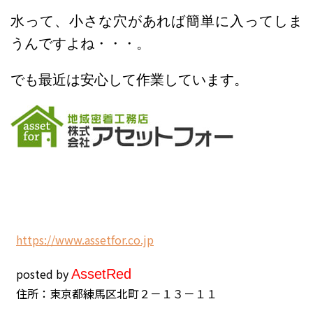
水って、小さな穴があれば簡単に入ってしま
うんですよね・・・。
でも最近は安心して作業しています。
h
ttps://www.assetfor.co.jp
posted by
Asset
Red
住所：東京都練馬区北町２－１３－１１