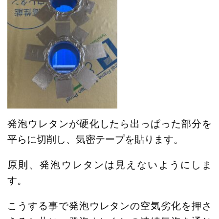
発泡ウレタンが硬化したら出っぱった部分を
平らに切削し、気密テープを貼ります。
原則、発泡ウレタンは見えないようにしま
す。
こうする事で発泡ウレタンの空気劣化を押さ