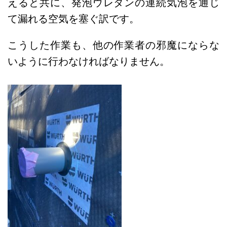
えると共に、発泡ウレタンの連続気泡を通じ
て漏れる空気を塞ぐ訳です。
こうした作業も、他の作業者の邪魔にならな
いように行わなければなりません。