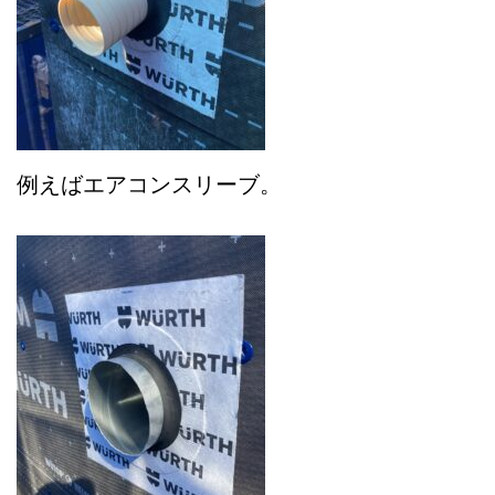
例えばエアコンスリーブ。