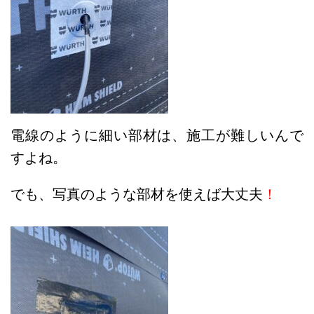
電線のように細い部材は、施工が難しいんで
すよね。
でも、写真のような部材を使えば大丈夫
！