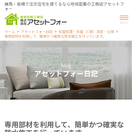
練馬・板橋で注文住宅を建てるなら地域密着の工務店アセットフ
ォー
ホーム
アセットフォー日記
気密処理・気密（C値）測定・Ｑ値
専用部材を利用して、簡単かつ確実な防水施工を行っています。
blog
アセットフォー日記
専用部材を利用して、簡単かつ確実な