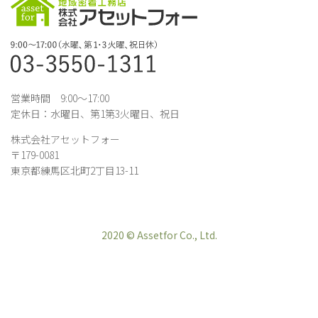
営業時間 9:00～17:00
定休日：水曜日、第1第3火曜日、祝日
株式会社アセットフォー
〒179-0081
東京都練馬区北町2丁目13-11
2020 © Assetfor Co., Ltd.