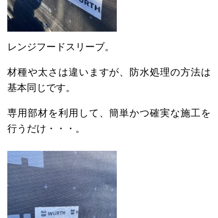
レンジフードスリーブ。
材種や太さは違いますが、防水処理の方法は
基本同じです。
専用部材を利用して、簡単かつ確実な施工を
行うだけ・・・。