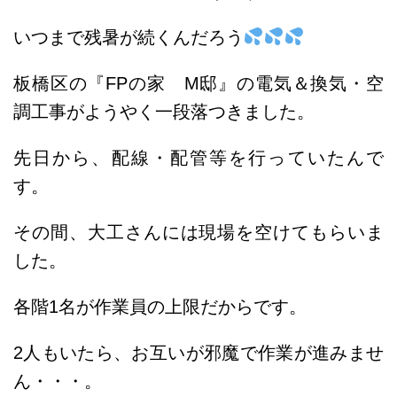
いつまで残暑が続くんだろう
板橋区の『FPの家 M邸』の電気＆換気・空
調工事がようやく一段落つきました。
先日から、配線・配管等を行っていたんで
す。
その間、大工さんには現場を空けてもらいま
した。
各階1名が作業員の上限だからです。
2人もいたら、お互いが邪魔で作業が進みませ
ん・・・。