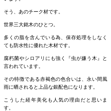
そう、あのチーク材です。
世界三大銘木のひとつ。
多くの脂を含んでいる為、保存処理をしなく
ても防水性に優れた木材です。
腐朽菌やシロアリにも強く『虫が嫌う木』と
言われています。
その特徴である赤褐色の色合いは、永い間風
雨に晒されると上品な銀配色になります。
こうした経年美化も人気の理由だと思いま
す。