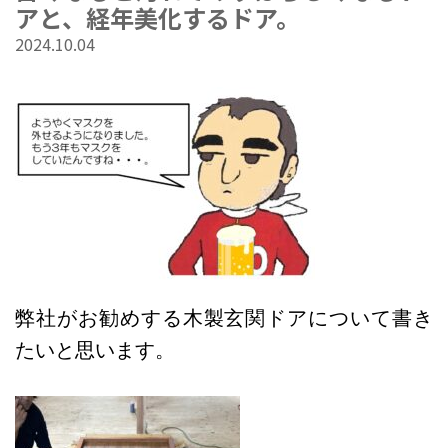
アと、経年美化するドア。
2024.10.04
弊社がお勧めする木製玄関ドアについて書き
たいと思います。