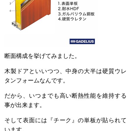
断面構成を挙げてみました。
木製ドアといいつつ、中身の大半は硬質ウレ
タンフォームなんです。
だから、いつまでも高い断熱性能を維持する
事が出来ます。
そして表面には『チーク』の単板が貼られて
います。