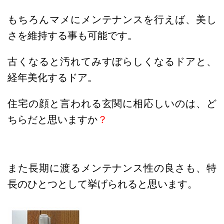
もちろんマメにメンテナンスを行えば、美し
さを維持する事も可能です。
古くなると汚れてみすぼらしくなるドアと、
経年美化するドア。
住宅の顔と言われる玄関に相応しいのは、ど
ちらだと思いますか
？
また長期に渡るメンテナンス性の良さも、特
長のひとつとして挙げられると思います。