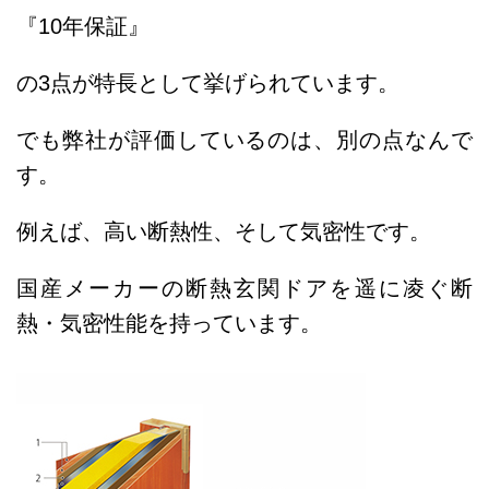
『10年保証』
の3点が特長として挙げられています。
でも弊社が評価しているのは、別の点なんで
す。
例えば、高い断熱性、そして気密性です。
国産メーカーの断熱玄関ドアを遥に凌ぐ断
熱・気密性能を持っています。