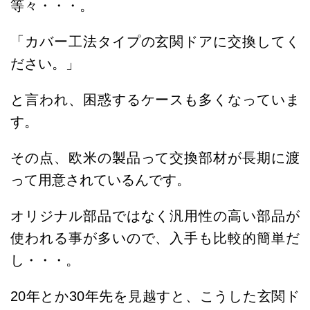
等々・・・。
「カバー工法タイプの玄関ドアに交換してく
ださい。」
と言われ、困惑するケースも多くなっていま
す。
その点、欧米の製品って交換部材が長期に渡
って用意されているんです。
オリジナル部品ではなく汎用性の高い部品が
使われる事が多いので、入手も比較的簡単だ
し・・・。
20年とか30年先を見越すと、こうした玄関ド