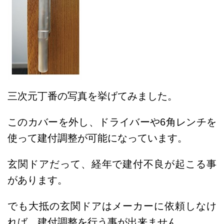
三次元丁番の写真を挙げてみました。
このカバーを外し、ドライバーや6角レンチを
使って建付調整が可能になっています。
玄関ドアだって、経年で建付不良が起こる事
があります。
でも大抵の玄関ドアはメーカーに依頼しなけ
れば、建付調整を行う事が出来ません。