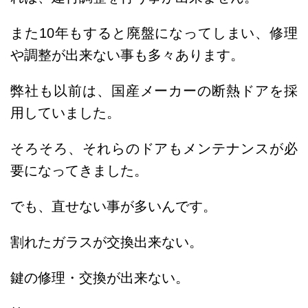
また10年もすると廃盤になってしまい、修理
や調整が出来ない事も多々あります。
弊社も以前は、国産メーカーの断熱ドアを採
用していました。
そろそろ、それらのドアもメンテナンスが必
要になってきました。
でも、直せない事が多いんです。
割れたガラスが交換出来ない。
鍵の修理・交換が出来ない。