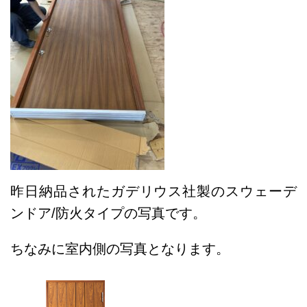
昨日納品されたガデリウス社製のスウェーデ
ンドア/防火タイプの写真です。
ちなみに室内側の写真となります。