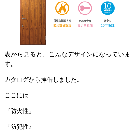
表から見ると、こんなデザインになっていま
す。
カタログから拝借しました。
ここには
『防火性』
『防犯性』