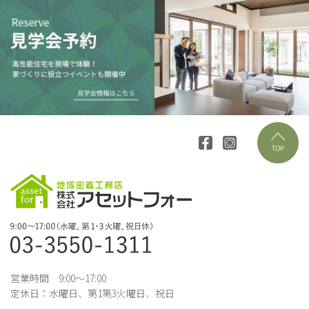
営業時間 9:00～17:00
定休日：水曜日、第1第3火曜日、祝日