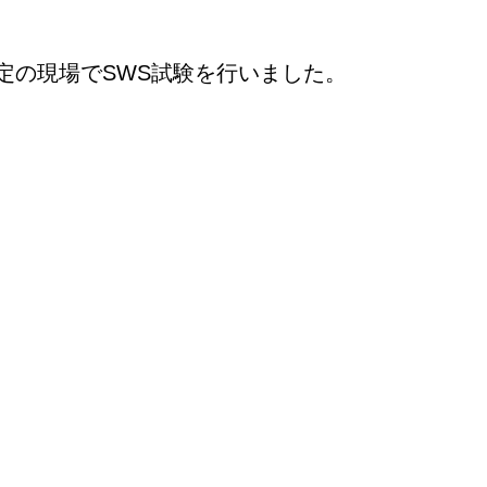
定の現場でSWS試験を行いました。