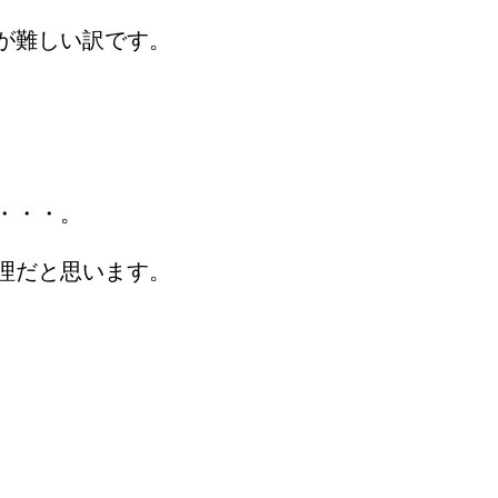
が難しい訳です。
・・・。
理だと思います。