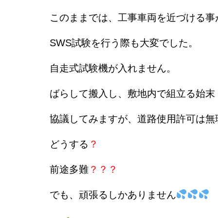
このままでは、工事車両を近づける事
SWS試験を行う際も大変でした。
自走式試験機が入れません。
ばらして搬入し、敷地内で組立る始末
協議してみますが、道路使用許可は無
どうする
？
前途多難
？？？
でも、頑張るしかありません