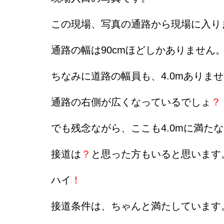
この現場、写真の通路から現場に入り
通路の幅は90cmほどしかありません
ちなみに道路の幅員も、4.0mありま
通路の右側が広くなっているでしょ
？
でも残念ながら、ここも4.0mに満た
接道は
？
と思った方もいると思います
ハイ
！
接道条件は、ちゃんと満たしています