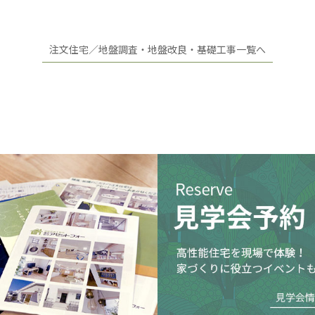
注文住宅／地盤調査・地盤改良・基礎工事一覧へ