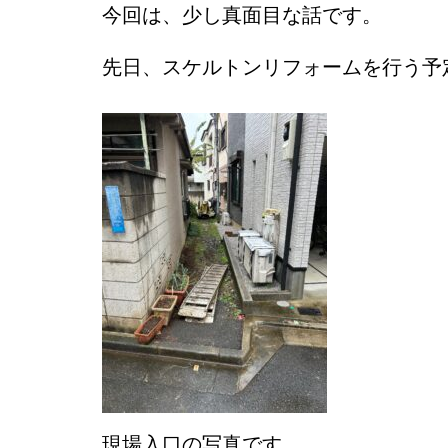
今回は、少し真面目な話です。
先日、スケルトンリフォームを行う予
現場入口の写真です。