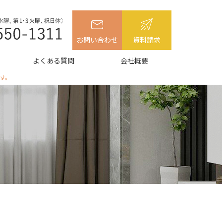
お問い合わせ
資料請求
よくある質問
会社概要
す。