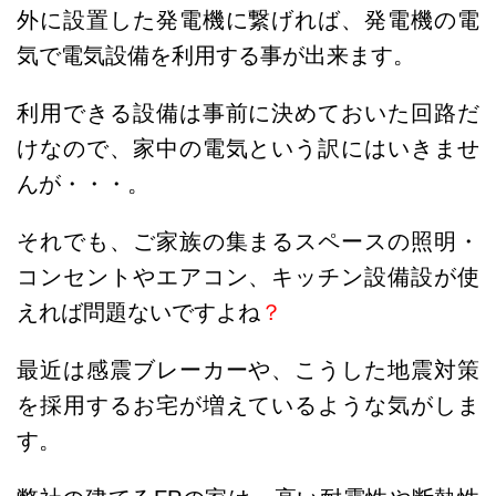
外に設置した発電機に繋げれば、発電機の電
気で電気設備を利用する事が出来ます。
利用できる設備は事前に決めておいた回路だ
けなので、家中の電気という訳にはいきませ
んが・・・。
それでも、ご家族の集まるスペースの照明・
コンセントやエアコン、キッチン設備設が使
えれば問題ないですよね
？
最近は感震ブレーカーや、こうした地震対策
を採用するお宅が増えているような気がしま
す。