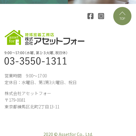
営業時間 9:00～17:00
定休日：水曜日、第1第3火曜日、祝日
株式会社アセットフォー
〒179-0081
東京都練馬区北町2丁目13-11
2020 © Assetfor Co., Ltd.