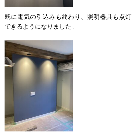
既に電気の引込みも終わり、照明器具も点灯
できるようになりました。