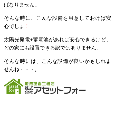
ばなりません。
そんな時に、こんな設備を用意しておけば安
心でしょ
！
太陽光発電+蓄電池があれば安心できるけど、
どの家にも設置できる訳ではありません。
そんな時には、こんな設備が良いかもしれま
せんね・・・。