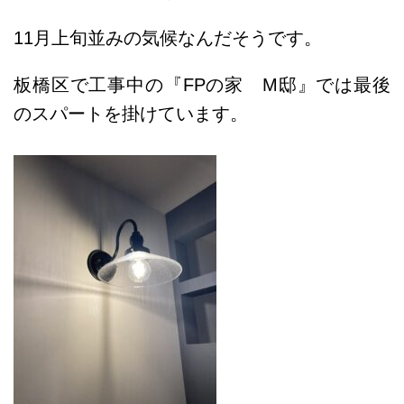
11月上旬並みの気候なんだそうです。
板橋区で工事中の『FPの家 M邸』では最後
のスパートを掛けています。