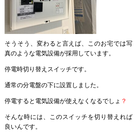
そうそう、変わると言えば、このお宅では写
真のような電気設備が採用しています。
停電時切り替えスイッチです。
通常の分電盤の下に設置しました。
停電すると電気設備が使えなくなるでしょ
？
そんな時には、このスイッチを切り替えれば
良いんです。