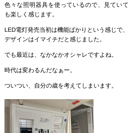
色々な照明器具を使っているので、見ていて
も楽しく感じます。
LED電灯発売当初は機能ばかりという感じで、
デザインはイマイチだと感じました。
でも最近は、なかなかオシャレですよね。
時代は変わるんだなぁー。
ついつい、自分の歳を考えてしまいます。