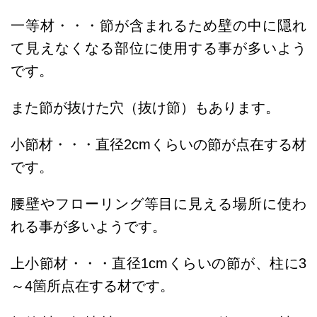
一等材・・・節が含まれるため壁の中に隠れ
て見えなくなる部位に使用する事が多いよう
です。
また節が抜けた穴（抜け節）もあります。
小節材・・・直径2cmくらいの節が点在する材
です。
腰壁やフローリング等目に見える場所に使わ
れる事が多いようです。
上小節材・・・直径1cmくらいの節が、柱に3
～4箇所点在する材です。