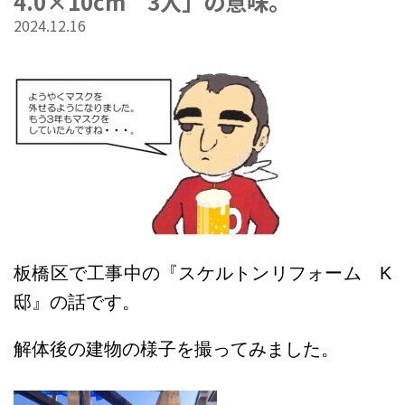
4.0×10cm 3入」の意味。
2024.12.16
板橋区で工事中の『スケルトンリフォーム K
邸』の話です。
解体後の建物の様子を撮ってみました。