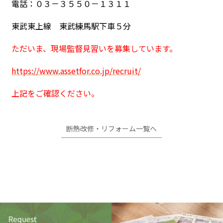
電話：０３－３５５０－１３１１
東武東上線 東武練馬駅下車５分
ただいま、現場監督見習いを募集しています。
https://www.assetfor.co.jp/recruit/
上記をご確認ください。
断熱改修・リフォーム一覧へ