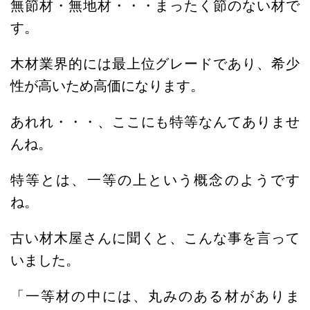
無節材・無地材・・・
まったく節のない材で
す。
木材業界的には最上位グレードであり、希少
性が高いため高価になります。
あれれ・・・、ここにも特等なんてありませ
んね。
特等とは、一等の上という概念のようです
ね。
古い材木屋さんに聞くと、こんな事を言って
いました。
「一等材の中には、丸みのある材がありま