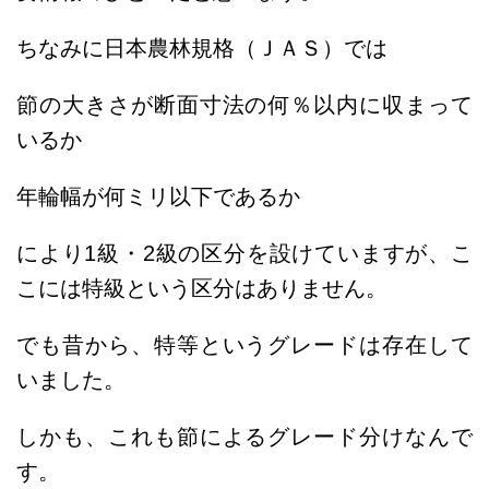
ちなみに日本農林規格（ＪＡＳ）では
節の大きさが断面寸法の何％以内に収まって
いるか
年輪幅が何ミリ以下であるか
により1級・2級の区分を設けていますが、こ
こには特級という区分はありません。
でも昔から、特等というグレードは存在して
いました。
しかも、これも節によるグレード分けなんで
す。