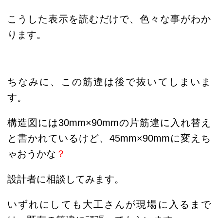
こうした表示を読むだけで、色々な事がわか
ります。
ちなみに、この筋違は後で抜いてしまいま
す。
構造図には30mm×90mmの片筋違に入れ替え
と書かれているけど、
45mm×90mmに変えち
ゃおうかな
？
設計者に相談してみます。
いずれにしても大工さんが現場に入るまで