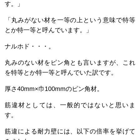
す。」
「丸みがない材を一等の上という意味で特等
とか特一等と呼んでいます。
」
ナルホド・・・。
丸みのない材をピン角とも言いますが、これ
を特等とか特一等と呼んでいた訳です。
厚さ40mm×巾100mmのピン角材。
筋違材としては、一般的ではないと思いま
す。
筋違による耐力壁には、以下の倍率を挙げて