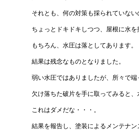
それとも、何の対策も採られていない
ちょっとドキドキしつつ、屋根に水を
もちろん、水圧は落としてあります。
結果は残念なものとなりました。
弱い水圧ではありましたが、所々で端
欠け落ちた破片を手に取ってみると、
これはダメだな・・・。
結果を報告し、塗装によるメンテナン