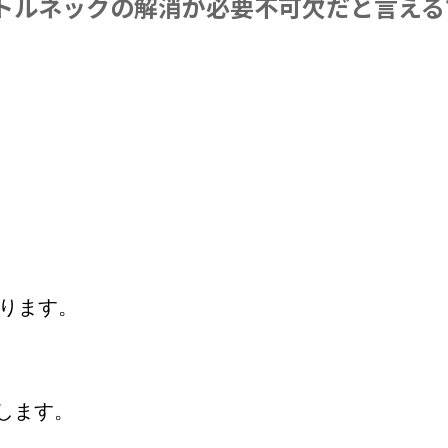
トルネックの解消が必要不可欠だと言える
ります。
します。