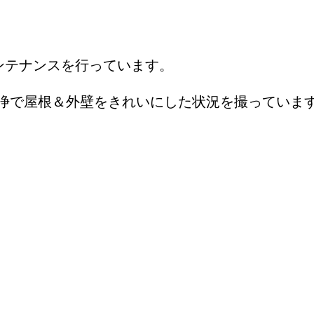
ンテナンスを行っています。
浄で屋根＆外壁をきれいにした状況を撮っていま