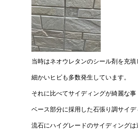
当時はネオウレタンのシール剤を充填
細かいヒビも多数発生しています。
それに比べてサイディングが綺麗な事
ベース部分に採用した石張り調サイデ
流石にハイグレードのサイディングは