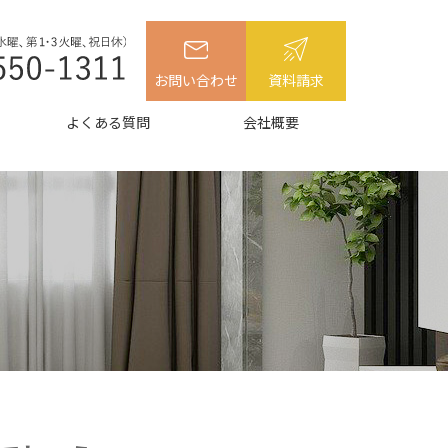
お問い合わせ
資料請求
よくある質問
会社概要