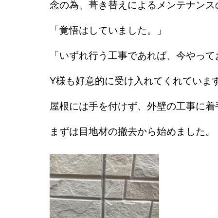
念の為、葺き替えによるメンテナンス
「覚悟はしていました。」
「いずれ行う工事であれば、今やって
Y様も好意的に受け入れてくれていま
屋根には手を付けず、外壁の工事に着
まずは目地材の撤去から始めました。