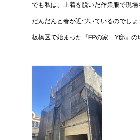
でも私は、上着を脱いだ作業服で現場
だんだんと春が近づいているのでしょ
板橋区で始まった『FPの家 Y邸』