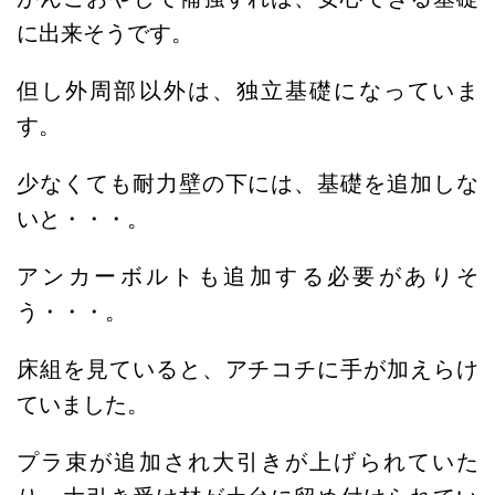
に出来そうです。
但し外周部以外は、独立基礎になっていま
す。
少なくても耐力壁の下には、基礎を追加しな
いと・・・。
アンカーボルトも追加する必要がありそ
う・・・。
床組を見ていると、アチコチに手が加えらけ
ていました。
プラ束が追加され大引きが上げられていた