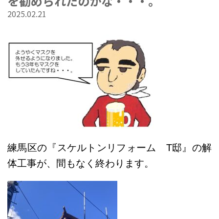
を勧められたのかな・・・。
2025.02.21
練馬区の『スケルトンリフォーム T邸』の解
体工事が、間もなく終わります
。