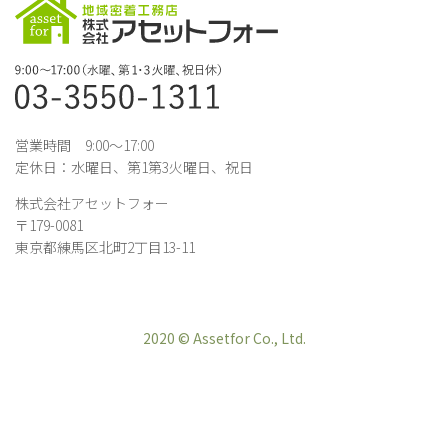
営業時間 9:00～17:00
定休日：水曜日、第1第3火曜日、祝日
株式会社アセットフォー
〒179-0081
東京都練馬区北町2丁目13-11
2020 © Assetfor Co., Ltd.