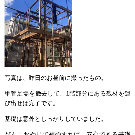
写真は、昨日のお昼前に撮ったもの。
単管足場を撤去して、1階部分にある残材を運
び出せば完了です。
基礎は意外としっかりしていました。
がんこおやじで補強すれば、安心できる基礎