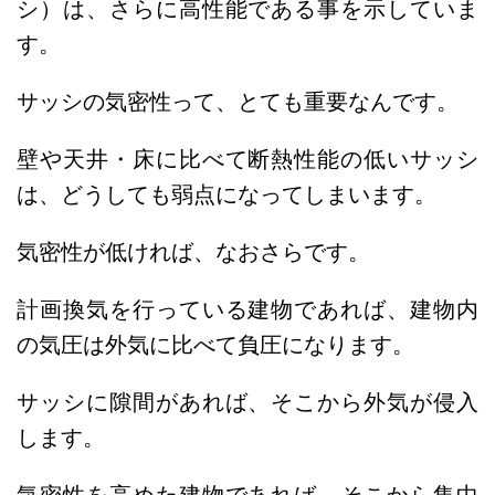
シ）は、さらに高性能である事を示していま
す。
サッシの気密性って、とても重要なんです。
壁や天井・床に比べて断熱性能の低いサッシ
は、どうしても弱点になってしまいます。
気密性が低ければ、なおさらです。
計画換気を行っている建物であれば、建物内
の気圧は外気に比べて負圧になります。
サッシに隙間があれば、そこから外気が侵入
します。