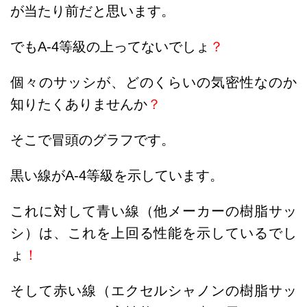
が当たり前だと思います。
でもA-4等級の上ってないでしょ
？
個々のサッシが、どのくらいの気密性なのか
知りたくありませんか
？
そこで冒頭のグラフです。
黒い線がA-4等級を示しています。
これに対して青い線（他メーカーの樹脂サッ
シ）は、これを上回る性能を示しているでし
ょ
！
そして赤い線（エクセルシャノンの樹脂サッ