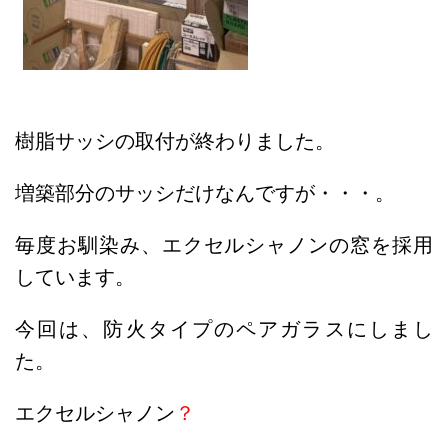
樹脂サッシの取付が終わりました。
増築部分のサッシだけなんですが・・・。
毎度お馴染み、エクセルシャノンの窓を採用
しています。
今回は、防火タイプのペアガラスにしまし
た。
エクセルシャノン
？