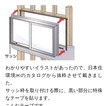
わかりやすいイラストがあったので、日本住
環境㈱のカタログから抜粋させて戴きまし
た。
サッシ枠を取り付ける際に、黒い部分に特殊
なテープを貼ります。
こんなテープです。