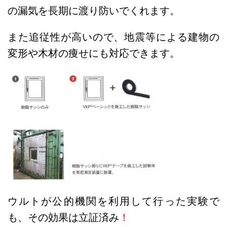
の漏気を長期に渡り防いでくれます。
また追従性が高いので、地震等による建物の
変形や木材の痩せにも対応できます。
ウルトが公的機関を利用して行った実験で
も、その効果は立証済み
！