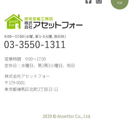
営業時間 9:00～17:00
定休日：水曜日、第1第3火曜日、祝日
株式会社アセットフォー
〒179-0081
東京都練馬区北町2丁目13-11
2020 © Assetfor Co., Ltd.