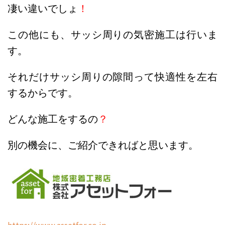
凄い違いでしょ
！
この他にも、サッシ周りの気密施工は行いま
す。
それだけサッシ周りの隙間って快適性を左右
するからです。
どんな施工をするの
？
別の機会に、ご紹介できればと思います。