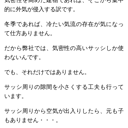
気密性を高めた建物であれば、そこから集中
的に外気が侵入する訳です。
冬季であれば、冷たい気流の存在が気になっ
て仕方ありません。
だから弊社では、気密性の高いサッシしか使
わないんです。
でも、それだけではありません。
サッシ周りの隙間を小さくする工夫も行って
います。
サッシ周りから空気が出入りしたら、元も子
もありません・・・。