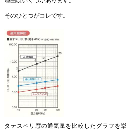
理由はいくつかあります。
そのひとつがコレです。
タテスベリ窓の通気量を比較したグラフを挙