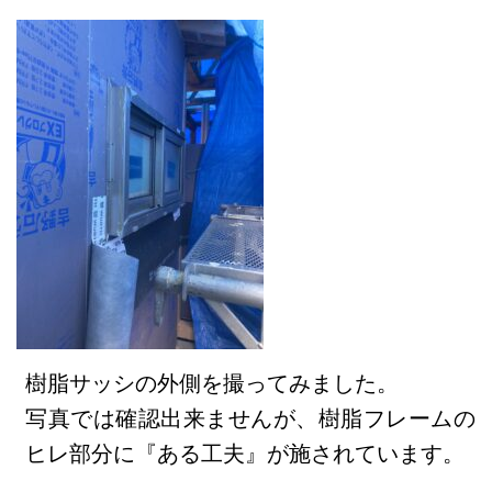
樹脂サッシの外側を撮ってみました。
写真では確認出来ませんが、樹脂フレームの
ヒレ部分に『ある工夫』が施されています。