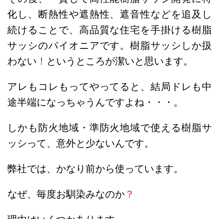
化し、断熱性や遮熱性、遮音性などを追及し
続けることで、高品質な住宅を手掛ける樹脂
サッシのパイオニアです。樹脂サッシしか扱
わない
！
というところが潔いと思います。
アレもコレもってやってると、結局ドレも中
途半端になっちゃうんですよね・・・。
しかも防火地域・準防火地域で使える樹脂サ
ッシって、意外と少ないんです。
弊社では、かなり前から使っています。
なぜ、毎度お馴染みなのか
？