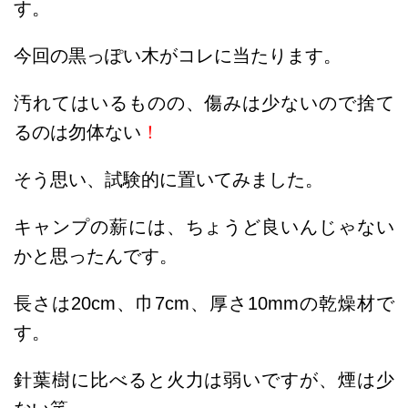
す。
今回の黒っぽい木がコレに当たります。
汚れてはいるものの、傷みは少ないので捨て
るのは勿体ない
！
そう思い、試験的に置いてみました。
キャンプの薪には、ちょうど良いんじゃない
かと思ったんです。
長さは20cm、巾7cm、厚さ10mmの乾燥材で
す。
針葉樹に比べると火力は弱いですが、煙は少