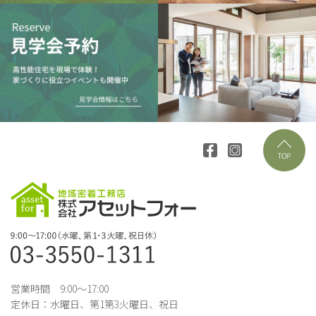
営業時間 9:00～17:00
定休日：水曜日、第1第3火曜日、祝日