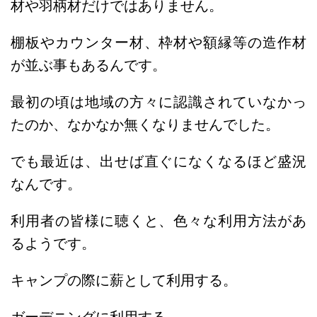
材や羽柄材だけではありません。
棚板やカウンター材、枠材や額縁等の造作材
が並ぶ事もあるんです。
最初の頃は地域の方々に認識されていなかっ
たのか、なかなか無くなりませんでした。
でも最近は、出せば直ぐになくなるほど盛況
なんです。
利用者の皆様に聴くと、色々な利用方法があ
るようです。
キャンプの際に薪として利用する。