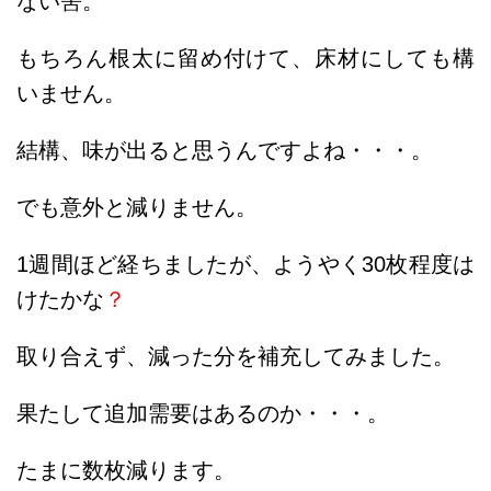
ない筈。
もちろん根太に留め付けて、床材にしても構
いません。
結構、味が出ると思うんですよね・・・。
でも意外と減りません。
1週間ほど経ちましたが、ようやく30枚程度は
けたかな
？
取り合えず、減った分を補充してみました。
果たして追加需要はあるのか・・・。
たまに数枚減ります。