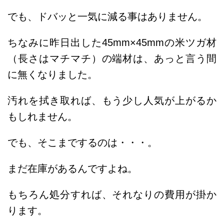
でも、ドバッと一気に減る事はありません。
ちなみに昨日出した45mm×45mmの米ツガ材
（長さはマチマチ）の端材は、あっと言う間
に無くなりました。
汚れを拭き取れば、もう少し人気が上がるか
もしれません。
でも、そこまでするのは・・・。
まだ在庫があるんですよね。
もちろん処分すれば、それなりの費用が掛か
ります。