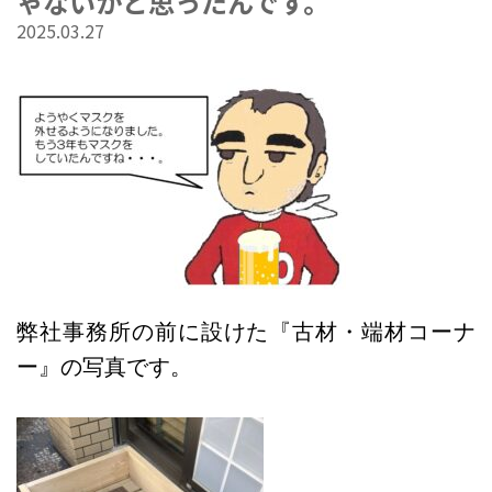
ゃないかと思ったんです。
2025.03.27
弊社事務所の前に設けた『古材・端材コーナ
ー』の写真です。