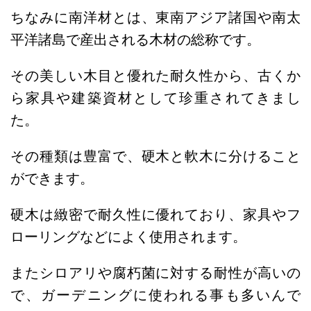
ちなみに南洋材とは
、東南アジア諸国や南太
平洋諸島で産出される木材の総称です。
その美しい木目と優れた耐久性から、古くか
ら家具や建築資材として珍重されてきまし
た。
その種類は豊富で、
硬木と軟木
に分けること
ができます。
硬木は緻密で耐久性に優れており、家具やフ
ローリングなどによく使用されます。
またシロアリや腐朽菌に対する耐性が高いの
で、ガーデニングに使われる事も多いんで