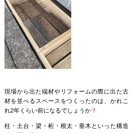
現場から出た端材やリフォームの際に出た古
材を並べるスペースをつくったのは、かれこ
れ2年くらい前になるでしょうか
？
柱・土台・梁・桁・根太・垂木といった構造