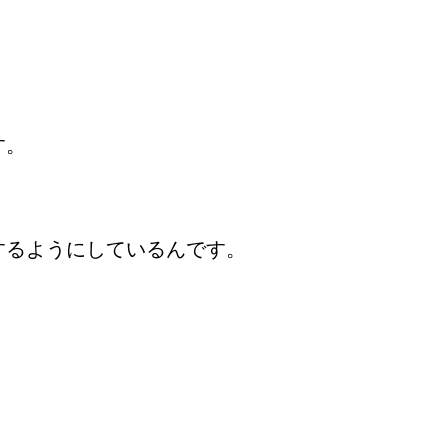
す。
するようにしているんです。