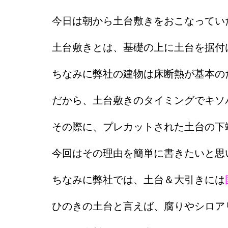
今日は朝から土台敷きをおこなってい
土台敷きとは、基礎の上に土台を据付
ちなみに弊社の建物は床断熱が基本の
だから、土台敷きのタイミングでキソ
その際に、プレカットされた土台の下
今回はその理由を簡単に書きたいと思
ちなみに弊社では、土台＆大引きには
ひのきの土台と言えば、腐りやシロア