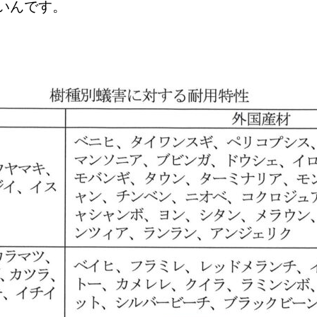
いんです。