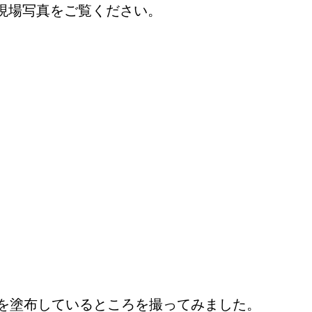
現場写真をご覧ください。
を塗布しているところを撮ってみました。