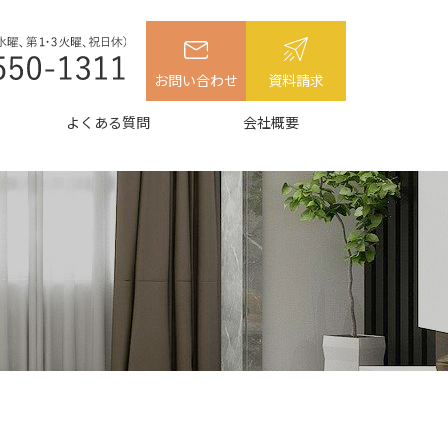
お問い合わせ
資料請求
よくある質問
会社概要