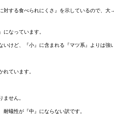
に対する食べられにくさ』を示しているので、大
』になっています。
ないけど、『小』に含まれる『マツ系』よりは強
かれています。
りません。
、耐蟻性が『中』にならない訳です。