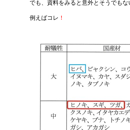
でも、資料をみると意外とそうでもな
例えばコレ
！