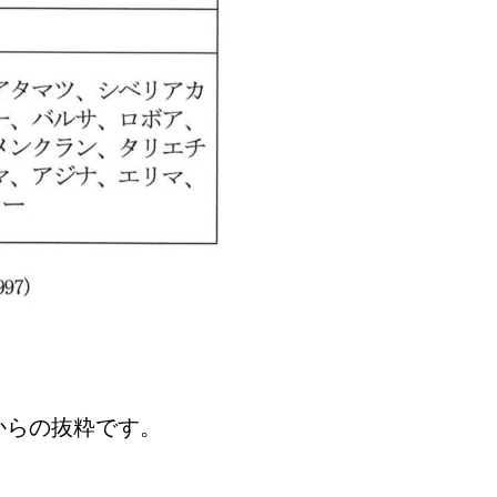
からの抜粋です。