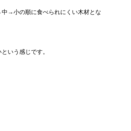
→中→小の順に食べられにくい木材とな
いという感じです。