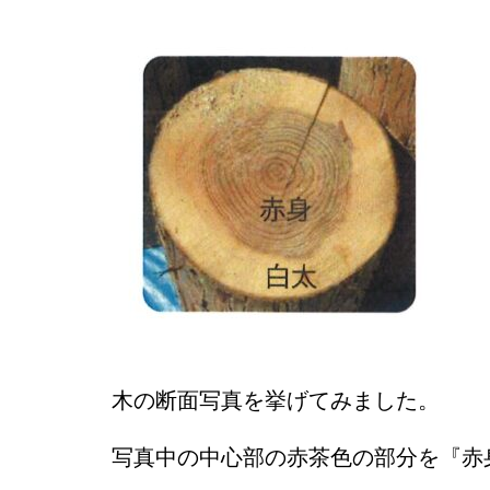
木の断面写真を挙げてみました。
写真中の中心部の赤茶色の部分を『赤