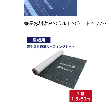
毎度お馴染みのウルトのウートップハ