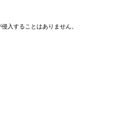
が侵入することはありません。