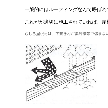
一般的にはルーフィングなんて呼ばれ
これがが適切に施工されていれば、屋
むしろ屋根材は、下葺き材が紫外線等で傷まな