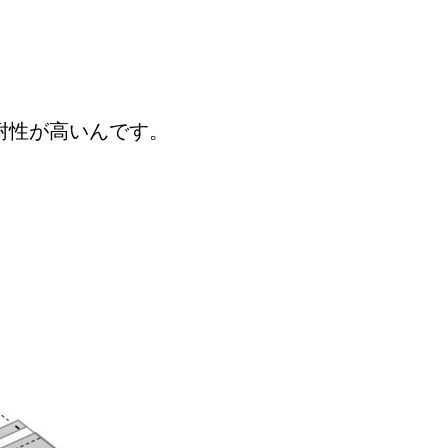
も耐性が高いんです。