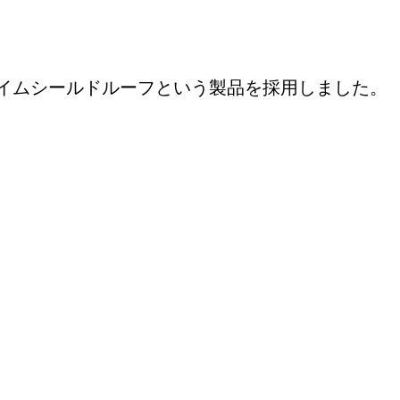
イムシールドルーフという製品を採用しました。