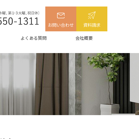
お問い合わせ
資料請求
よくある質問
会社概要