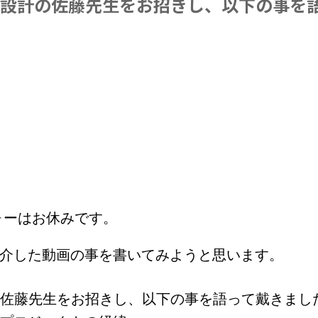
s構造設計の佐藤先生をお招きし、以下の事
ォーはお休みです。
紹介した動画の事を書いてみようと思います。
設計の佐藤先生をお招きし、以下の事を語って戴きまし