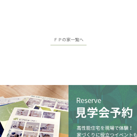
ＦＰの家一覧へ