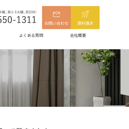
お問い合わせ
資料請求
よくある質問
会社概要