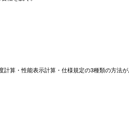
度計算・性能表示計算・仕様規定の3種類の方法が