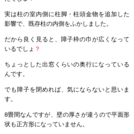
実は柱の室内側に柱脚・柱頭金物を追加した
影響で、既存柱の内側をふかしました。
だから良く見ると、障子枠の巾が広くなって
いるでしょ
？
ちょっとした出窓くらいの奥行になっている
んです。
でも障子を閉めれば、気にならないと思いま
す。
8畳間なんですが、壁の厚さが違うので平面形
状も正方形になっていません。