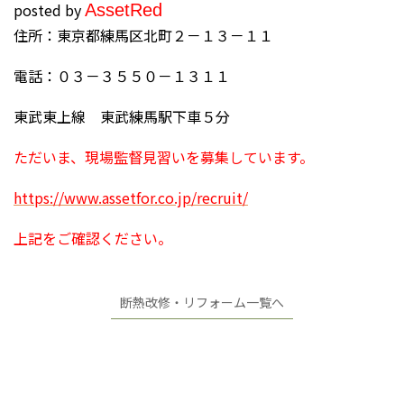
posted by
Asset
Red
住所：東京都練馬区北町２－１３－１１
電話：０３－３５５０－１３１１
東武東上線 東武練馬駅下車５分
ただいま、現場監督見習いを募集しています。
https://www.assetfor.co.jp/recruit/
上記をご確認ください。
断熱改修・リフォーム一覧へ