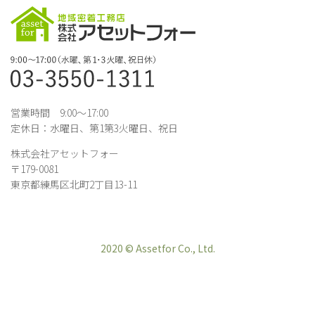
営業時間 9:00～17:00
定休日：水曜日、第1第3火曜日、祝日
株式会社アセットフォー
〒179-0081
東京都練馬区北町2丁目13-11
2020 © Assetfor Co., Ltd.