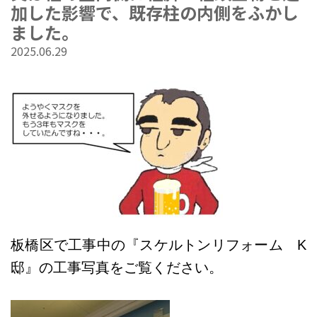
加した影響で、既存柱の内側をふかし
ました。
2025.06.29
板橋区で工事中の『スケルトンリフォーム K
邸』の工事写真をご覧ください。