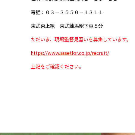
電話：０３－３５５０－１３１１
東武東上線 東武練馬駅下車５分
ただいま、現場監督見習いを募集しています。
https://www.assetfor.co.jp/recruit/
上記をご確認ください。