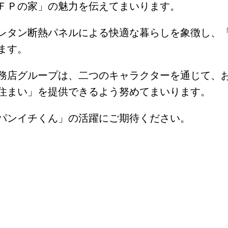
ＦＰの家」の魅力を伝えてまいります。
レタン断熱パネルによる快適な暮らしを象徴し、
ます。
務店グループは、二つのキャラクターを通じて、
住まい」を提供できるよう努めてまいります。
パンイチくん」の活躍にご期待ください。