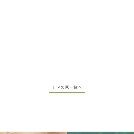
ＦＰの家一覧へ