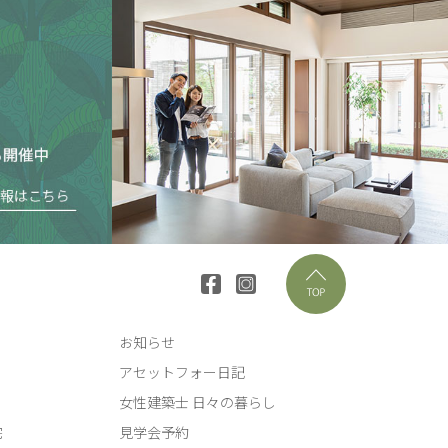
お知らせ
アセットフォー日記
女性建築士 日々の暮らし
宅
見学会予約