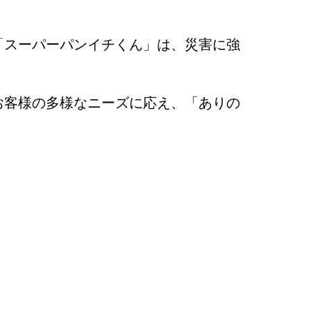
「スーパーパンイチくん」は、災害に強
お客様の多様なニーズに応え、「ありの