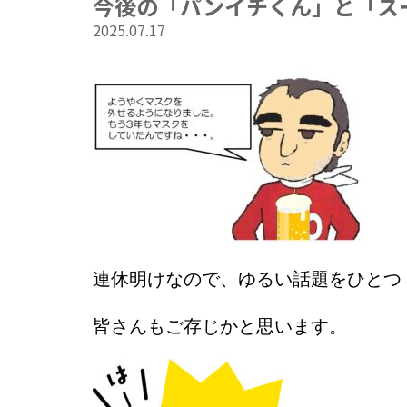
今後の「パンイチくん」と「ス
2025.07.17
連休明けなので、ゆるい話題をひとつ
皆さんもご存じかと思います。