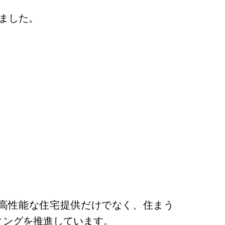
ました。
、高性能な住宅提供だけでなく、住まう
ィングを推進しています。