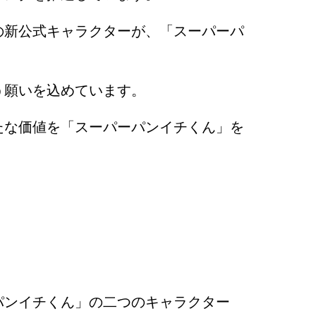
の新公式キャラクターが、「スーパーパ
う願いを込めています。
たな価値を「スーパーパンイチくん」を
パンイチくん」の二つのキャラクター