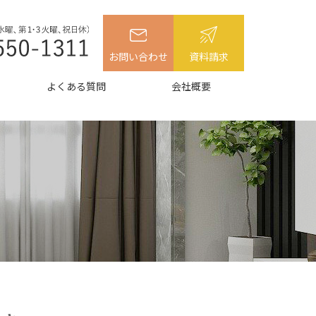
お問い合わせ
資料請求
よくある質問
会社概要