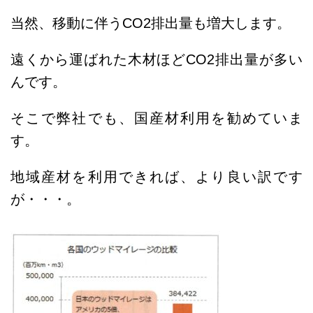
当然、移動に伴うCO2排出量も増大します。
遠くから運ばれた木材ほどCO2排出量が多い
んです。
そこで弊社でも、国産材利用を勧めていま
す。
地域産材を利用できれば、より良い訳です
が・・・。