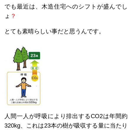
でも最近は、木造住宅へのシフトが盛んでし
ょ
？
とても素晴らしい事だと思うんです。
人間一人が呼吸により排出するCO2は年間約
320kg、これは23本の樹が吸収する量に当たり