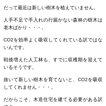
だって最近は新しい樹木を植えていません。
人手不足で手入れの行届かない森林の樹木は
老木ばかり・・・。
CO2を効率よく吸収してくれている訳ではな
いんです。
戦後増えた人工林も、すでに収穫期を迎えて
いるそうです。
抜いて新しい樹木を育てないと、CO2を吸収
してくれません・・・。
だからこそ、木造住宅を建てる必要がある訳