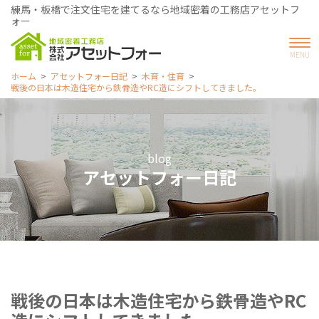
練馬・板橋で注文住宅を建てるなら地域密着の工務店アセットフ
ォー
ホーム
アセットフォー日記
木育・住育
戦後の日本は木造住宅から鉄骨造やRC造にシフトしてきました。
blog
アセットフォー日記
戦後の日本は木造住宅から鉄骨造やRC