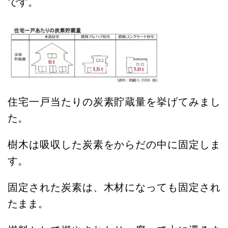
です。
住宅一戸当たりの炭素貯蔵量を挙げてみまし
た。
樹木は吸収した炭素をからだの中に固定しま
す。
固定された炭素は、木材になっても固定され
たまま。