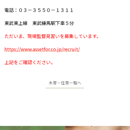
電話：０３－３５５０－１３１１
東武東上線 東武練馬駅下車５分
ただいま、現場監督見習いを募集しています。
https://www.assetfor.co.jp/recruit/
上記をご確認ください。
木育・住育一覧へ