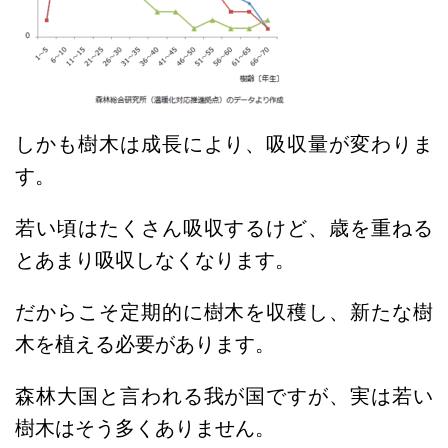
しかも樹木は成長により、吸収量が変わりま
す。
若い頃はたくさん吸収するけど、歳を重ねる
とあまり吸収しなくなります。
だからこそ定期的に樹木を収穫し、新たな樹
木を植える必要があります。
森林大国と言われる我が国ですが、実は若い
樹木はそう多くありません。