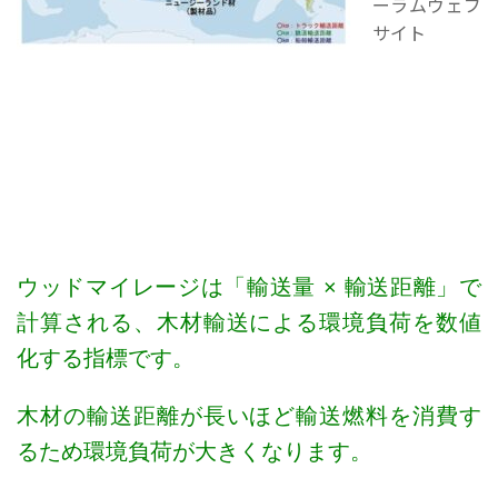
ーラムウェブ
サイト
ウッドマイレージは「輸送量 × 輸送距離」で
計算される、木材輸送による環境負荷を数値
化する指標です。
木材の輸送距離が長いほど輸送燃料を消費す
るため環境負荷が大きくなります。