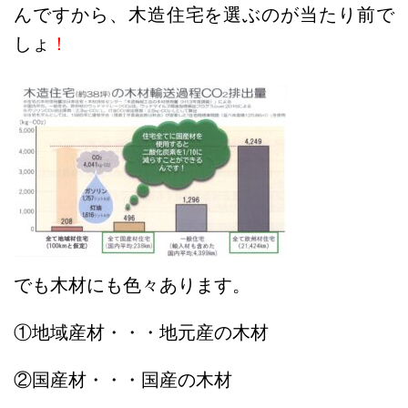
んですから、木造住宅を選ぶのが当たり前で
しょ
！
でも木材にも色々あります。
①地域産材・・・地元産の木材
②国産材・・・国産の木材