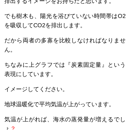
排出するイメージをお持ちだと思います。
でも樹木も、陽光を浴びていない時間帯はO2
を吸収してCO2を排出します。
だから両者の多寡を比較しなければなりませ
ん。
ちなみに上グラフでは『炭素固定量』という
表現にしています。
イメージしてください。
地球温暖化で平均気温が上がっています。
気温が上がれば、海水の蒸発量が増えるでし
ょ
？