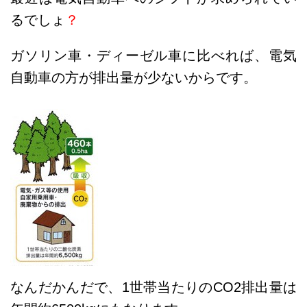
るでしょ
？
ガソリン車・ディーゼル車に比べれば、電気
自動車の方が排出量が少ないからです。
なんだかんだで、1世帯当たりのCO2排出量は