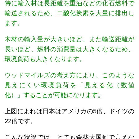
特に輸入材は長距離を重油などの化石燃料で
輸送されるため、二酸化炭素を大量に排出し
ます。
木材の輸入量が大きいほど、また輸送距離が
長いほど、燃料の消費量は大きくなるため、
環境負荷も大きくなります。
ウッドマイルズの考え方により、このような
見えにくい環境負荷を「見える化（数値
化）」することが可能になります。
上図によれば日本はアメリカの5倍、ドイツの
22倍です。
こんな状況では、とても森林大国何で言えな