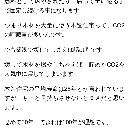
燃料として燃やされたり、腐って土に還るま
で固定し続ける事になります。
つまり木材を大量に使う木造住宅って、CO2
の貯蔵量が多いんです。
でも築浅で壊してしまえば話は別です。
壊して木材を燃やしちゃえば、貯めたCO2を
大気中に戻してしまいます。
木造住宅の平均寿命は28年とか言われていま
すが、もっと長持ちさせないとダメだと思い
ます。
せめて50年、できれば100年が理想です。