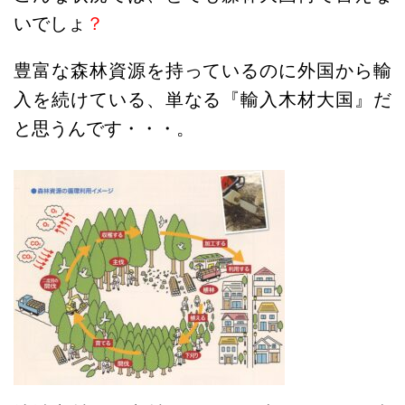
いでしょ
？
豊富な森林資源を持っているのに外国から輸
入を続けている、単なる『輸入木材大国』だ
と思うんです・・・。