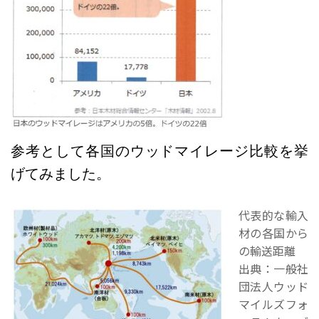
参考として各国のウッドマイレージ比較を挙
げてみました。
代表的な輸入
材の各国から
の輸送距離
出典：一般社
団法人ウッド
マイルズフォ