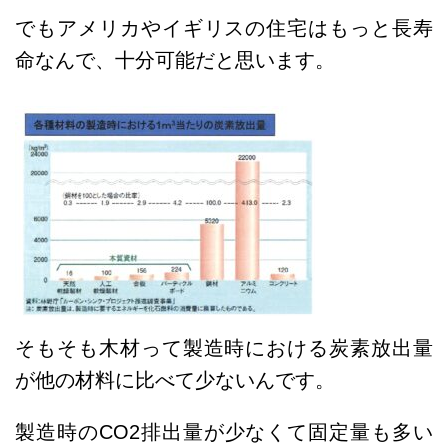
でもアメリカやイギリスの住宅はもっと長寿
命なんで、十分可能だと思います。
そもそも木材って製造時における炭素放出量
が他の材料に比べて少ないんです。
製造時のCO2排出量が少なくて固定量も多い