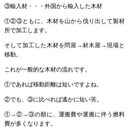
③輸入材・・・外国から輸入した木材
①②③ともに、
木材を山から伐り出して製材
所で加工します。
そして加工した木材を問屋→材木屋→現場と
移動。
これが一般的な木材の流れです。
①であれば移動距離は短いですよね。
②でも、③に比べれば遙かに短い筈。
①→②→③の順に、運搬費や運搬に伴う燃料
費が多くなります。