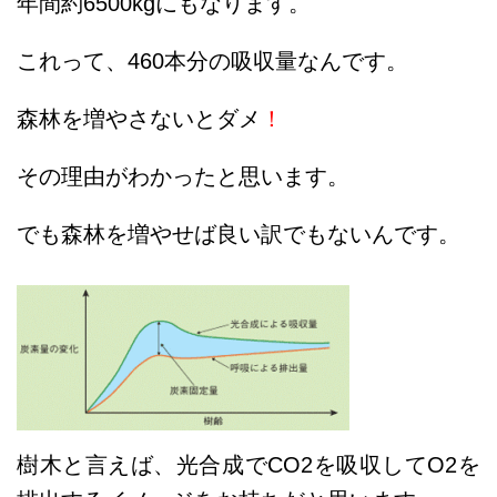
年間約6500kgにもなります。
これって、460本分の吸収量なんです。
森林を増やさないとダメ
！
その理由がわかったと思います。
でも森林を増やせば良い訳でもないんです。
樹木と言えば、光合成でCO2を吸収してO2を