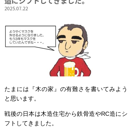
造にシフトしてきました。
2025.07.22
たまには『木の家』の有難さを書いてみよう
と思います。
戦後の日本は木造住宅から鉄骨造やRC造にシ
フトしてきました。