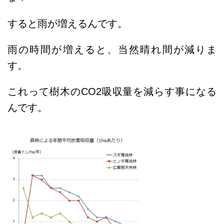
すると雨が増えるんです。
雨の時間が増えると、当然晴れ間が減りま
す。
これって樹木のCO2吸収量を減らす事になる
んです。