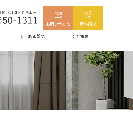
お問い合わせ
資料請求
よくある質問
会社概要