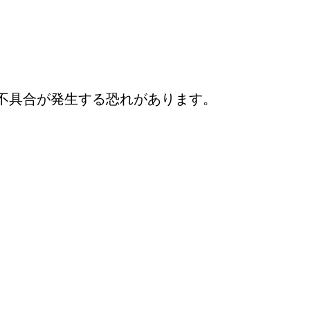
、不具合が発生する恐れがあります。