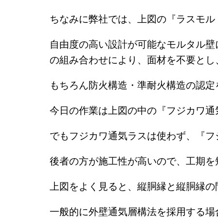
ちなみに弊社では、上図の『ラスモル
自由度の高い設計が可能なモルタル壁
の組み合わせにより、面材を不要とし
もちろん防火構造・準耐火構造の認定
今日の作業は上図の中の『フジカワ通
でもフジカワ通気ラスは使わず、
『フ
後者の方が施工性が高いので、工期を
上図をよく見ると、縦胴縁と縦胴縁の
一般的に外壁通気層構法を採用する場合