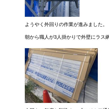
ようやく外回りの作業が進みました。
朝から職人が3人掛かりで外壁にラス