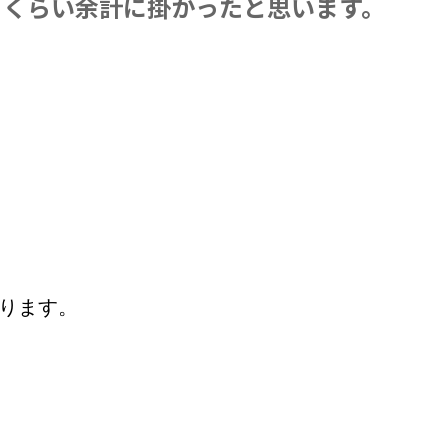
日くらい余計に掛かったと思います。
ります。