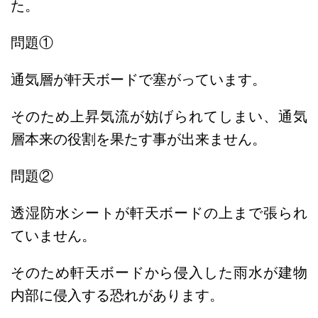
た。
問題①
通気層が軒天ボードで塞がっています。
そのため上昇気流が妨げられてしまい、通気
層本来の役割を果たす事が出来ません。
問題②
透湿防水シートが軒天ボードの上まで張られ
ていません。
そのため軒天ボードから侵入した雨水が建物
内部に侵入する恐れがあります。