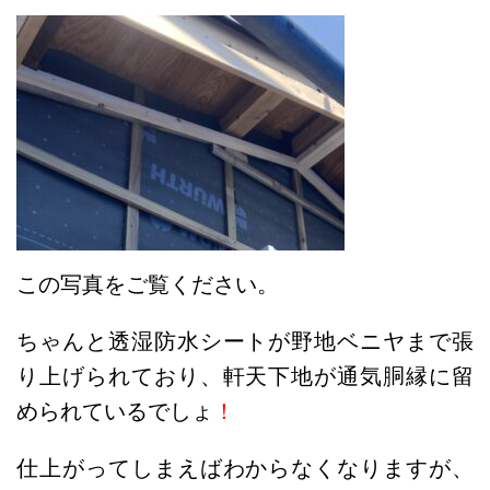
この写真をご覧ください。
ちゃんと透湿防水シートが野地ベニヤまで張
り上げられており、軒天下地が通気胴縁に留
められているでしょ
！
仕上がってしまえばわからなくなりますが、