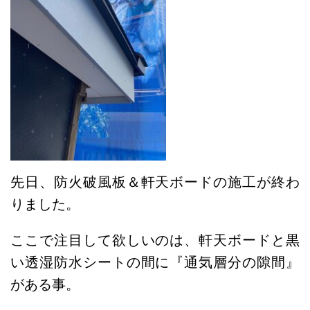
先日、防火破風板＆軒天ボードの施工が終わ
りました。
ここで注目して欲しいのは、軒天ボードと黒
い透湿防水シートの間に『通気層分の隙間』
がある事。