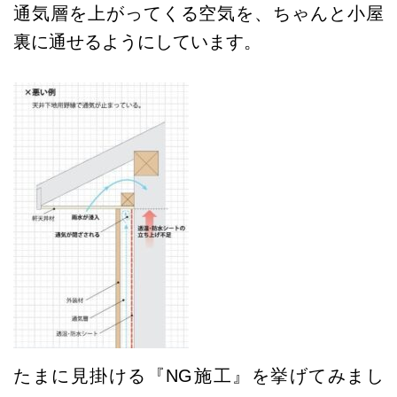
通気層を上がってくる空気を、ちゃんと小屋
裏に通せるようにしています。
たまに見掛ける『NG施工』を挙げてみまし