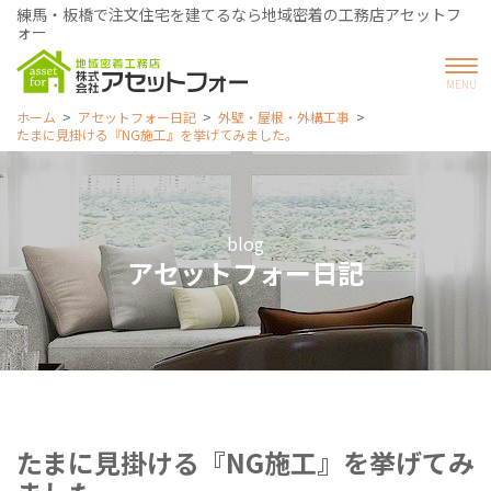
練馬・板橋で注文住宅を建てるなら地域密着の工務店アセットフ
ォー
ホーム
アセットフォー日記
外壁・屋根・外構工事
たまに見掛ける『NG施工』を挙げてみました。
blog
アセットフォー日記
たまに見掛ける『NG施工』を挙げてみ