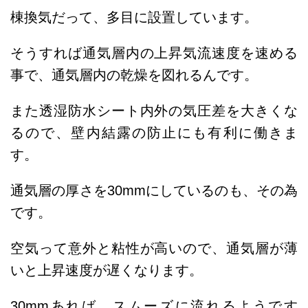
棟換気だって、多目に設置しています。
そうすれば
通気層内の上昇気流速度を速める
事で、通気層内の乾燥を図れるんです。
また透湿防水シート内外の気圧差を大きくな
るので、壁内結露の防止にも有利に働きま
す。
通気層の厚さを30mmにしているのも、その為
です。
空気って意外と粘性が高いので、通気層が薄
いと上昇速度が遅くなります。
30mmあれば、スムーズに流れるようです