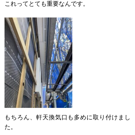
これってとても重要なんです。
もちろん、軒天換気口も多めに取り付けまし
た。