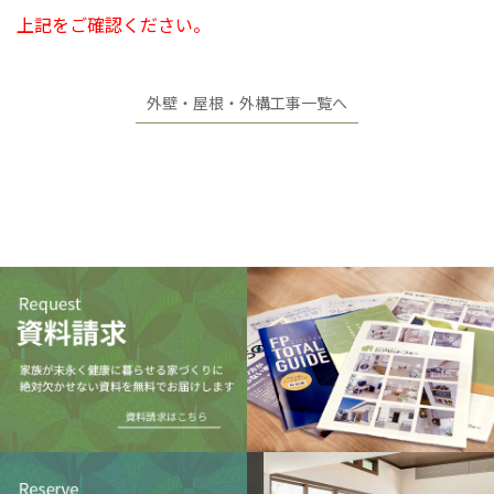
上記をご確認ください。
外壁・屋根・外構工事一覧へ