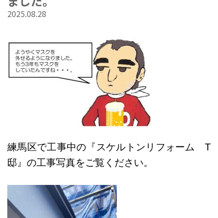
ました。
2025.08.28
練馬区で工事中の『スケルトンリフォーム T
邸』の工事写真をご覧ください。