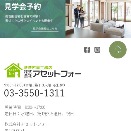
営業時間 9:00～17:00
定休日：水曜日、第1第3火曜日、祝日
株式会社アセットフォー
〒179-0081