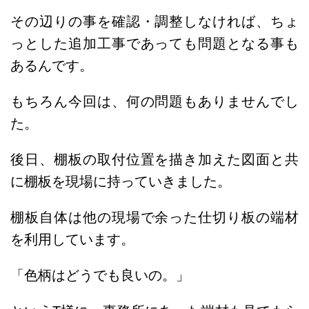
その辺りの事を確認・調整しなければ、ちょ
っとした追加工事であっても問題となる事も
あるんです。
もちろん今回は、何の問題もありませんでし
た。
後日、棚板の取付位置を描き加えた図面と共
に棚板を現場に持っていきました。
棚板自体は他の現場で余った仕切り板の端材
を利用しています。
「色柄はどうでも良いの。」