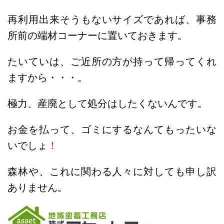
再利用出来そうもないサイズであれば、事務
所前の端材コーナーに置いておきます。
たいていは、ご近所の方が持って帰ってくれ
ますから・・・。
極力、産廃として処分はしたくないんです。
お金を払って、ゴミにするなんてもったいな
いでしょ
！
森林や、これに関わる人々
に対しても申し訳
ありません。