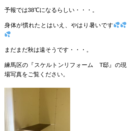
予報では38℃になるらしい・・・。
身体が慣れたとはいえ、やはり暑いです
まだまだ秋は遠そうです・・・。
練馬区の『スケルトンリフォーム T邸』の現
場写真をご覧ください。