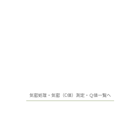
気密処理・気密（C値）測定・Ｑ値一覧へ