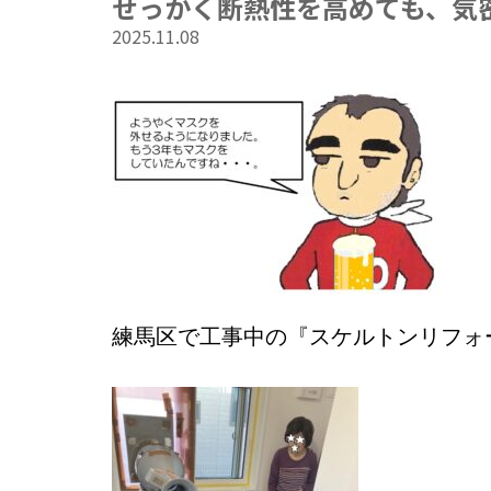
せっかく断熱性を高めても、気
2025.11.08
練馬区で工事中の『スケルトンリフォ