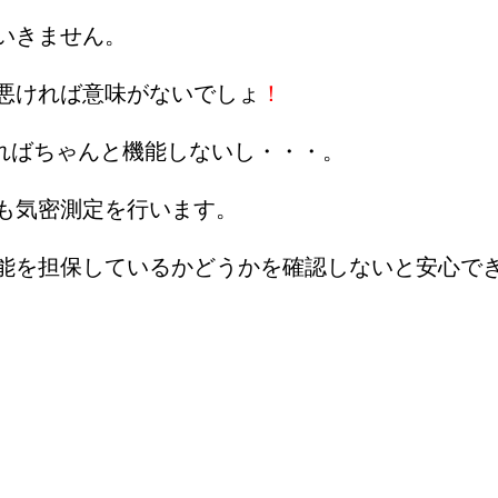
いきません。
悪ければ意味がないでしょ
！
ればちゃんと機能しないし・・・。
も気密測定を行います。
能を担保しているかどうかを確認しないと安心で