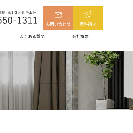
お問い合わせ
資料請求
よくある質問
会社概要