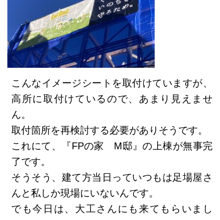
こんなイメージシートを取付けていますが、
高所に取付けているので、あまり見えませ
ん。
取付箇所を再検討する必要がありそうです。
これにて、『FPの家 M邸』の上棟が無事完
了です。
そうそう、建て方当日っていつもは足場屋さ
んと私しか現場にいないんです。
でも今日は、大工さんにも来てもらいまし