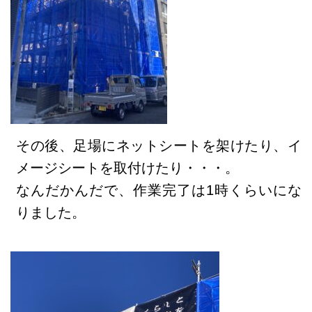
その後、足場にネットシートを架けたり、イ
メージシートを取付けたり・・・。
なんだかんだで、作業完了は1時くらいにな
りました。