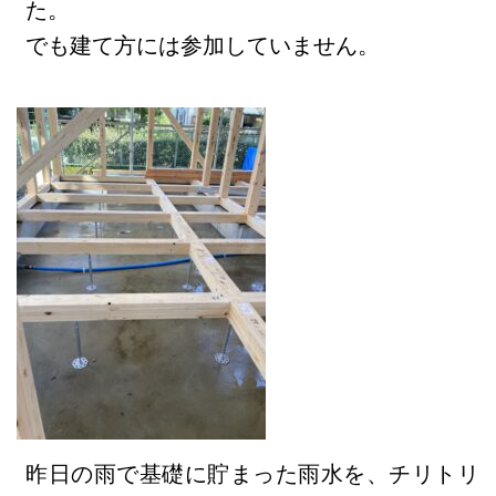
た。
でも建て方には参加していません。
昨日の雨で基礎に貯まった雨水を、チリトリ