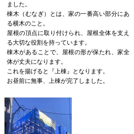
ました。
棟木（むなぎ）とは、家の一番高い部分にあ
る横木のこと。
屋根の頂点に取り付けられ、屋根全体を支え
る大切な役割を持っています。
棟木があることで、屋根の形が保たれ、家全
体が丈夫になります。
これを揚げると『上棟』となります。
お昼前に無事、上棟が完了しました。