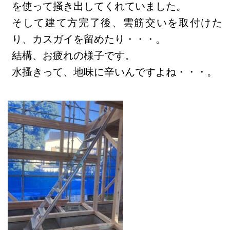
を使って掻き出してくれていました。
そして建て方完了後、雲筋交いを取付けた
り、カスガイを留めたり・・・。
結構、お疲れの様子です。
水搔きって、地味に辛いんですよね・・・。