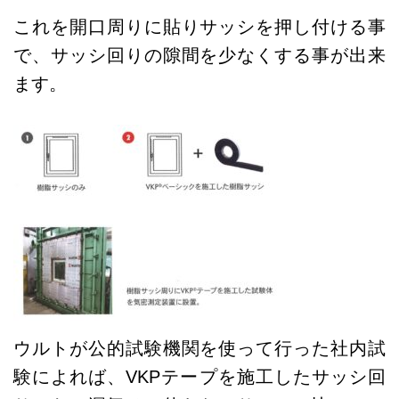
これを開口周りに貼りサッシを押し付ける事
で、サッシ回りの隙間を少なくする事が出来
ます。
ウルトが公的試験機関を使って行った社内試
験によれば、VKPテープを施工したサッシ回