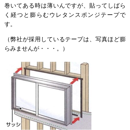
巻いてある時は薄いんですが、貼ってしばら
く経つと膨らむウレタンスポンジテープで
す。
（弊社が採用しているテープは、写真ほど膨
らみませんが・・・。）