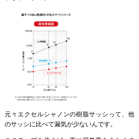
元々エクセルシャノンの樹脂サッシって、他
のサッシに比べて漏気が少ないんです。