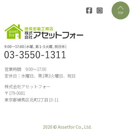
営業時間 9:00～17:00
定休日：水曜日、第1第3火曜日、祝日
株式会社アセットフォー
〒179-0081
東京都練馬区北町2丁目13-11
2020 © Assetfor Co., Ltd.