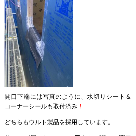
開口下端には写真のように、水切りシート＆
コーナーシールも取付済み
！
どちらもウルト製品を採用しています。