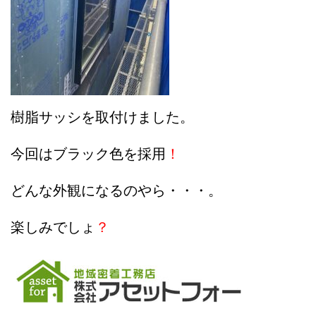
樹脂サッシを取付けました。
今回はブラック色を採用
！
どんな外観になるのやら・・・。
楽しみでしょ
？