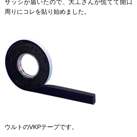
サッシが届いたので、大工さんが慌てて開口
周りにコレを貼り始めました。
ウルトのVKPテープです。