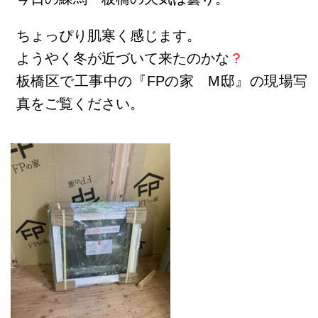
ちょっぴり肌寒く感じます。
ようやく冬が近づいて来たのかな
？
板橋区で工事中の『FPの家 M邸』の現場写
真をご覧ください。