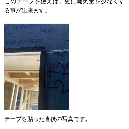
このテープを使えば、更に漏気量を少なくす
る事が出来ます。
テープを貼った直後の写真です。