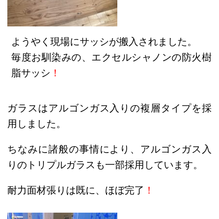
ようやく現場にサッシが搬入されました。
毎度お馴染みの、エクセルシャノンの防火樹
脂サッシ
！
ガラスはアルゴンガス入りの複層タイプを採
用しました。
ちなみに諸般の事情により、アルゴンガス入
りのトリプルガラスも一部採用しています。
耐力面材張りは既に、ほぼ完了
！