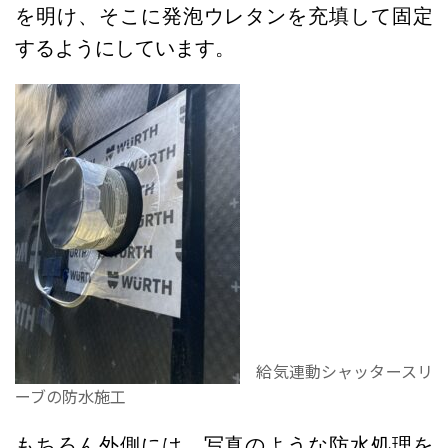
を明け、そこに発泡ウレタンを充填して固定
するようにしています。
給気連動シャッタースリ
ーブの防水施工
もちろん外側には、写真のような防水処理を