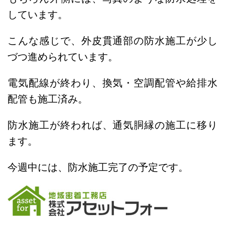
しています。
こんな感じで、外皮貫通部の防水施工が少し
づつ進められています。
電気配線が終わり、換気・空調配管や給排水
配管も施工済み。
防水施工が終われば、通気胴縁の施工に移り
ます。
今週中には、防水施工完了の予定です。