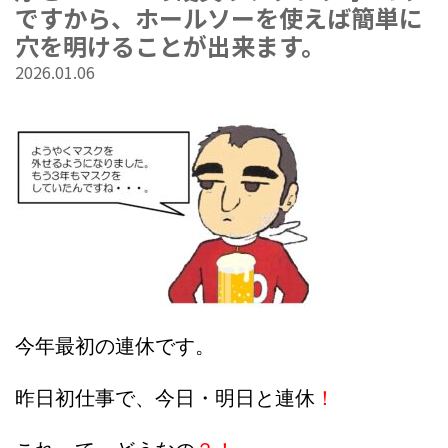
ですから、ホールソーを使えば簡単に
穴を明けることが出来ます。
2026.01.06
今年最初の連休です。
昨日初仕事で、今日・明日と連休
！