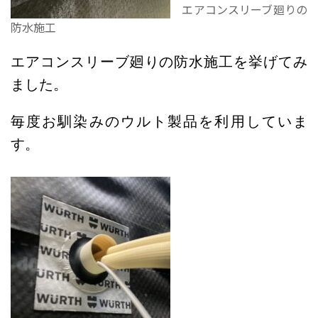
エアコンスリーブ廻りの
防水施工
エアコンスリーブ廻りの防水施工を挙げてみ
ました。
毎度お馴染みのウルト製品を利用していま
す。