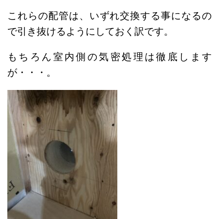
これらの配管は、いずれ交換する事になるの
で引き抜けるようにしておく訳です。
もちろん室内側の気密処理は徹底します
が・・・。