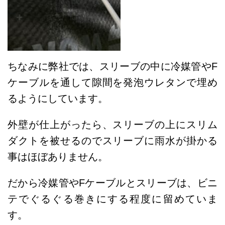
ちなみに弊社では、スリーブの中に冷媒管やF
ケーブルを通して隙間を発泡ウレタンで埋め
るようにしています。
外壁が仕上がったら、スリーブの上にスリム
ダクトを被せるのでスリーブに雨水が掛かる
事はほぼありません。
だから冷媒管やFケーブルとスリーブは、ビニ
テでぐるぐる巻きにする程度に留めていま
す。