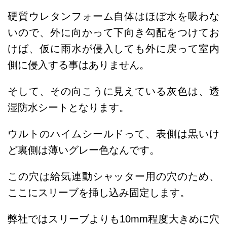
硬質ウレタンフォーム自体はほぼ水を吸わな
いので、外に向かって下向き勾配をつけてお
けば、仮に雨水が侵入しても外に戻って室内
側に侵入する事はありません。
そして、その向こうに見えている灰色は、透
湿防水シートとなります。
ウルトのハイムシールドって、表側は黒いけ
ど裏側は薄いグレー色なんです。
この穴は給気連動シャッター用の穴のため、
ここにスリーブを挿し込み固定します。
弊社ではスリーブよりも10mm程度大きめに穴