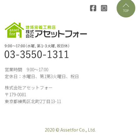
営業時間 9:00～17:00
定休日：水曜日、第1第3火曜日、祝日
株式会社アセットフォー
〒179-0081
東京都練馬区北町2丁目13-11
2020 © Assetfor Co., Ltd.