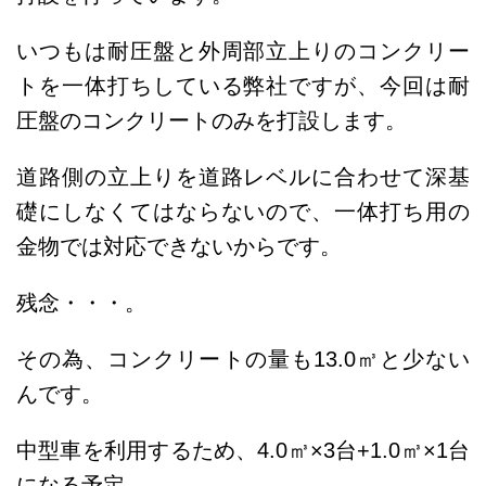
いつもは耐圧盤と外周部立上りのコンクリー
トを一体打ちしている弊社ですが、今回は耐
圧盤のコンクリートのみを打設します。
道路側の立上りを道路レベルに合わせて深基
礎にしなくてはならないので、一体打ち用の
金物では対応できないからです。
残念・・・。
その為、コンクリートの量も13.0㎥と少ない
んです。
中型車を利用するため、4.0㎥×3台+1.0㎥×1台
になる予定。