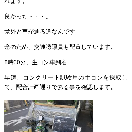
れます。
良かった・・・。
意外と車が通る道なんです。
念のため、交通誘導員も配置しています。
8時30分、生コン車到着
！
早速、コンクリート試験用の生コンを採取し
て、配合計画通りである事を確認します。