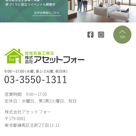
営業時間 9:00～17:00
定休日：水曜日、第1第3火曜日、祝日
株式会社アセットフォー
〒179-0081
東京都練馬区北町2丁目13-11