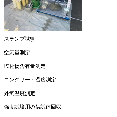
スランプ試験
空気量測定
塩化物含有量測定
コンクリート温度測定
外気温度測定
強度試験用の供試体回収