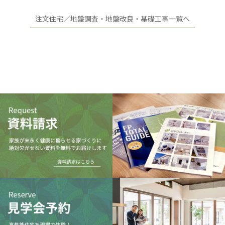
注文住宅／地盤調査・地盤改良・基礎工事一覧へ