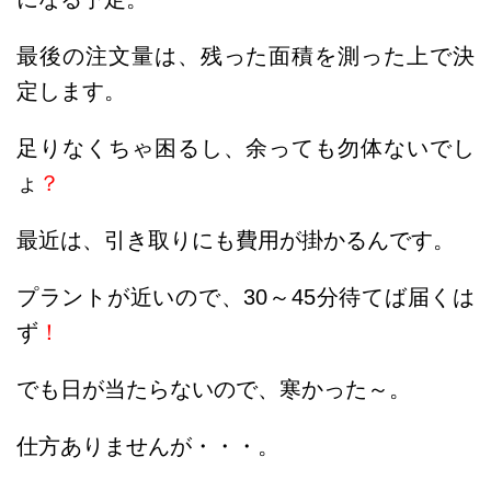
最後の注文量は、残った面積を測った上で決
定します。
足りなくちゃ困るし、余っても勿体ないでし
ょ
？
最近は、引き取りにも費用が掛かるんです。
プラントが近いので、30～45分待てば届くは
ず
！
でも日が当たらないので、寒かった～。
仕方ありませんが・・・。