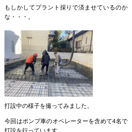
もしかしてプラント採りで済ませているのか
な・・・。
打設中の様子を撮ってみました。
今回はポンプ車のオペレーターを含めて4名で
打設を行っています。