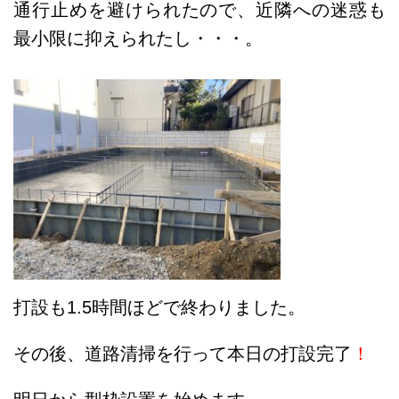
通行止めを避けられたので、近隣への迷惑も
最小限に抑えられたし・・・。
打設も1.5時間ほどで終わりました。
その後、
道路清掃を行って本日の打設完了
！