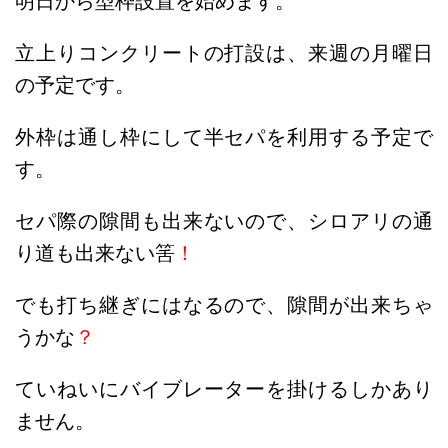
明日から型枠設置を始めます。
立上りコンクリートの打設は、来週の月曜日
の予定です。
外枠は通し枠にして半セパを利用する予定で
す。
セパ際の隙間も出来ないので、シロアリの通
り道も出来ない筈
！
でも打ち継ぎにはなるので、隙間が出来ちゃ
うかな
？
ていねいにバイブレーターを掛けるしかあり
ません。