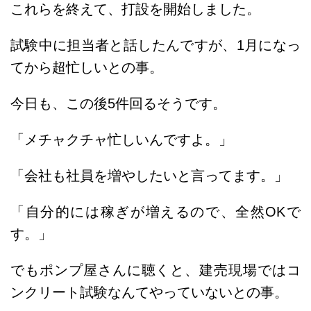
これらを終えて、打設を開始しました。
試験中に担当者と話したんですが、1月になっ
てから超忙しいとの事。
今日も、この後5件回るそうです。
「メチャクチャ忙しいんですよ。」
「会社も社員を増やしたいと言ってます。」
「自分的には稼ぎが増えるので、全然OKで
す。」
でもポンプ屋さんに聴くと、建売現場ではコ
ンクリート試験なんてやっていないとの事。