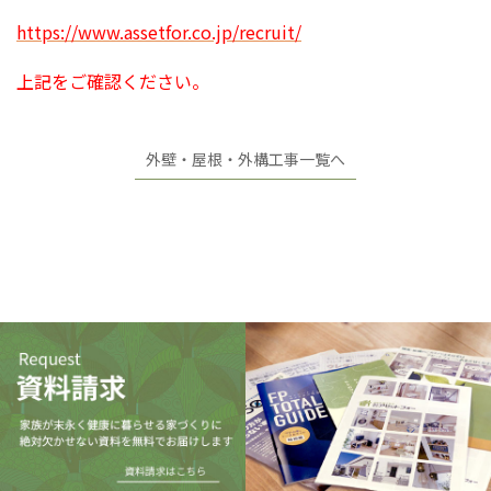
https://www.assetfor.co.jp/recruit/
上記をご確認ください。
外壁・屋根・外構工事一覧へ