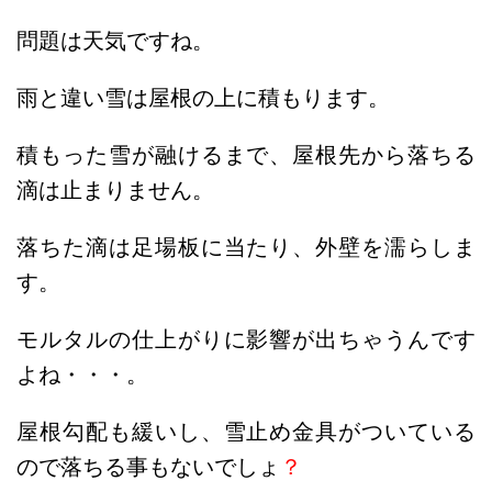
問題は天気ですね。
雨と違い雪は屋根の上に積もります。
積もった雪が融けるまで、屋根先から落ちる
滴は止まりません。
落ちた滴は足場板に当たり、外壁を濡らしま
す。
モルタルの仕上がりに影響が出ちゃうんです
よね・・・。
屋根勾配も緩いし、雪止め金具がついている
ので落ちる事もないでしょ
？