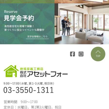
営業時間 9:00～17:00
定休日：水曜日、第1第3火曜日、祝日