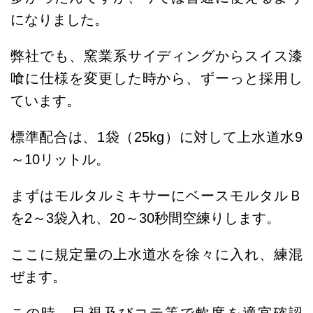
になりました。
弊社でも、窯業系サイディングからスイス漆
喰に仕様を変更した時から、
ずーっと採用し
ています。
標準配合は、1袋（25kg）に対して上水道水9
～10リットル。
まずはモルタルミキサーにベースモルタルＢ
を2～3袋入れ、20～30秒間空練りします。
ここに規定量の上水道水を徐々に入れ、練混
ぜます。