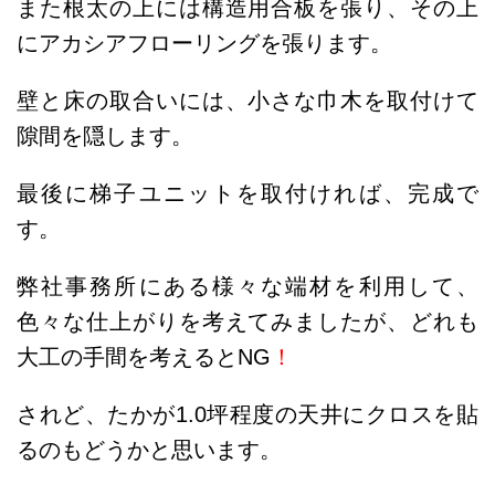
また根太の上には構造用合板を張り、その上
にアカシアフローリングを張ります。
壁と床の取合いには、小さな巾木を取付けて
隙間を隠します。
最後に梯子ユニットを取付ければ、完成で
す。
弊社事務所にある様々な端材を利用して、
色々な仕上がりを考えてみましたが、どれも
大工の手間を考えるとNG
！
されど、たかが1.0坪程度の天井にクロスを貼
るのもどうかと思います。