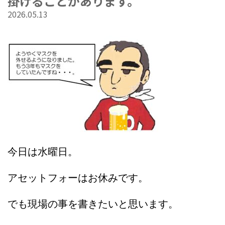
掛けることがあります。
2026.05.13
今日は水曜日。
アセットフォーはお休みです。
でも現場の事を書きたいと思います。