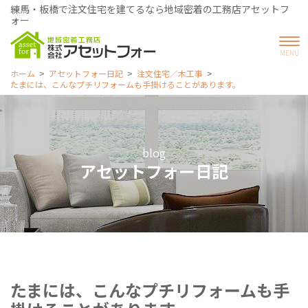
練馬・板橋で注文住宅を建てるなら地域密着の工務店アセットフ
ォー
ホーム
アセットフォー日記
注文住宅／木工事
たまには、こんなプチリフォームも手掛けることがあります。
blog
アセットフォー日記
たまには、こんなプチリフォームも手