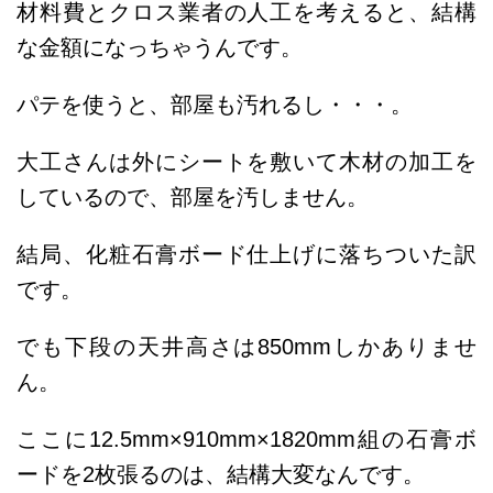
材料費とクロス業者の人工を考えると、結構
な金額になっちゃうんです。
パテを使うと、部屋も汚れるし・・・。
大工さんは外にシートを敷いて木材の加工を
しているので、部屋を汚しません。
結局、化粧石膏ボード仕上げに落ちついた訳
です。
でも下段の天井高さは850mmしかありませ
ん。
ここに12.5mm×910mm×1820mm組の石膏ボ
ードを2枚張るのは、結構大変なんです。