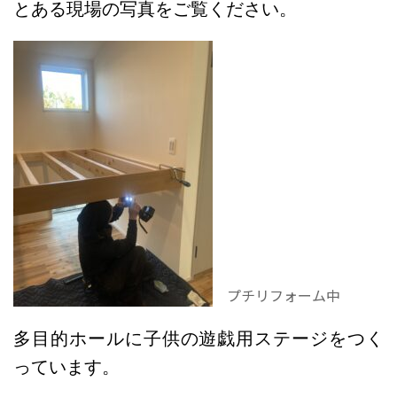
とある現場の写真をご覧ください。
プチリフォーム中
多目的ホールに子供の遊戯用ステージをつく
っています。