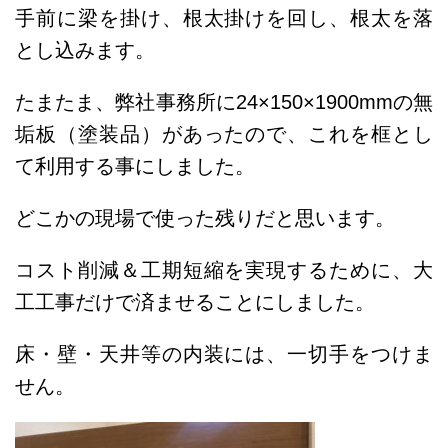
手前に梁を掛け、根太掛けを回し、根太を落
とし込みます。
たまたま、弊社事務所に24×150×1900mmの無
垢板（塗装品）があったので、これを框とし
て利用する事にしました。
どこかの現場で使った残りだと思います。
コスト削減＆工期短縮を実現するために、大
工工事だけで済ませることにしました。
床・壁・天井等の内装には、一切手をつけま
せん。