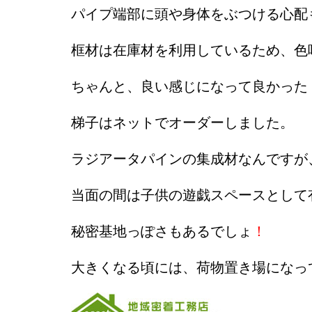
パイプ端部に頭や身体をぶつける心配
框材は在庫材を利用しているため、色
ちゃんと、良い感じになって良かった
梯子はネットでオーダーしました。
ラジアータパインの集成材なんですが
当面の間は子供の遊戯スペースとして
秘密基地っぽさもあるでしょ
！
大きくなる頃には、荷物置き場になっ