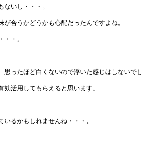
もないし・・・。
味が合うかどうかも心配だったんですよね。
・・・。
、思ったほど白くないので浮いた感じはしないで
有効活用してもらえると思います。
ているかもしれませんね・・・。