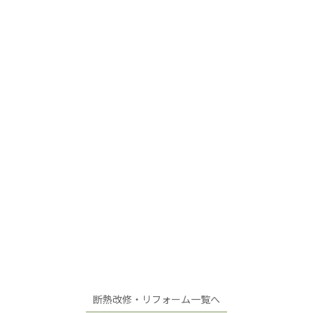
断熱改修・リフォーム一覧へ