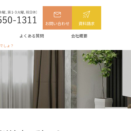
お問い合わせ
資料請求
よくある質問
会社概要
でしょ？