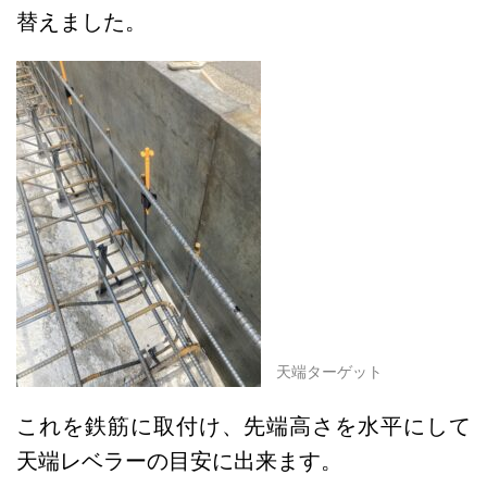
替えました。
天端ターゲット
これを鉄筋に取付け、先端高さを水平にして
天端レベラーの目安に出来ます。