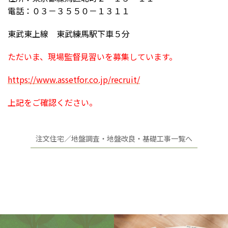
電話：０３－３５５０－１３１１
東武東上線 東武練馬駅下車５分
ただいま、現場監督見習いを募集しています。
https://www.assetfor.co.jp/recruit/
上記をご確認ください。
注文住宅／地盤調査・地盤改良・基礎工事一覧へ