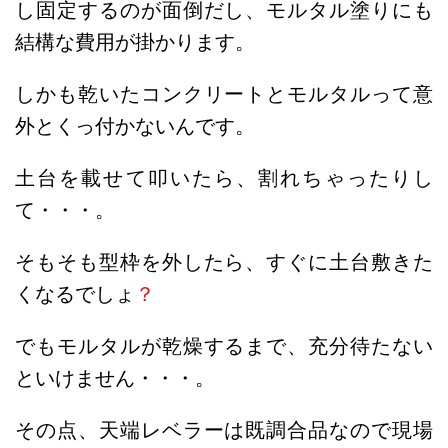
し固定するのが面倒だし、モルタル塗りにも
結構な費用が掛かります。
しかも乾いたコンクリートとモルタルって意
外とくっ付かないんです。
土台を載せて叩いたら、割れちゃったりし
て・・・。
そもそも型枠を外したら、すぐに土台敷きた
くなるでしょ
？
でもモルタルが乾燥するまで、充分待たない
といけません・・・。
その点、天端レベラーは既調合品なので現場