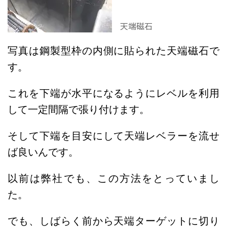
天端磁石
写真は鋼製型枠の内側に貼られた天端磁石で
す。
これを下端が水平になるようにレベルを利用
して一定間隔で張り付けます。
そして下端を目安にして天端レベラーを流せ
ば良いんです。
以前は弊社でも、この方法をとっていまし
た。
でも、しばらく前から天端ターゲットに切り