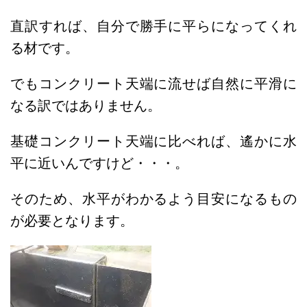
直訳すれば、自分で勝手に平らになってくれ
る材です。
でもコンクリート天端に流せば自然に平滑に
なる訳ではありません。
基礎コンクリート天端に比べれば、遙かに水
平に近いんですけど・・・。
そのため、水平がわかるよう目安になるもの
が必要となります。