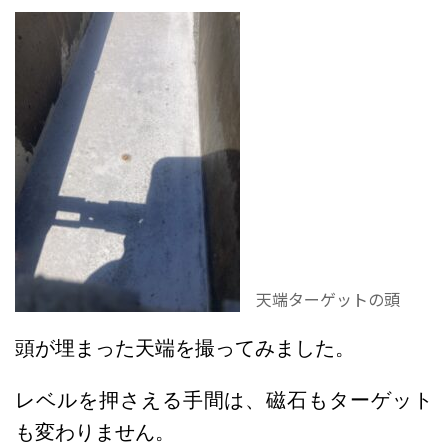
天端ターゲットの頭
頭が埋まった天端を撮ってみました。
レベルを押さえる手間は、磁石もターゲット
も変わりません。