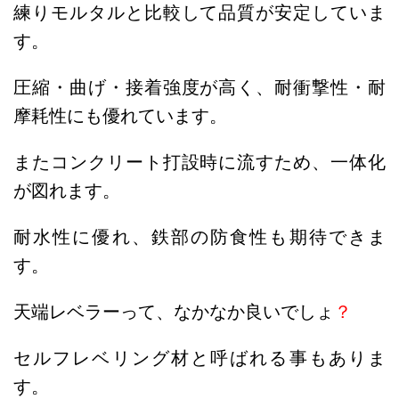
練りモルタルと比較して品質が安定していま
す。
圧縮・曲げ・接着強度が高く、耐衝撃性・耐
摩耗性にも優れています。
またコンクリート打設時に流すため、一体化
が図れます。
耐水性に優れ、鉄部の防食性も期待できま
す。
天端レベラーって、なかなか良いでしょ
？
セルフレベリング材と呼ばれる事もありま
す。