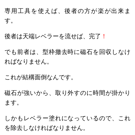
専用工具を使えば、後者の方が楽が出来ま
す。
後者は天端レベラーを流せば、完了
！
でも前者は、型枠撤去時に磁石を回収しなけ
ればなりません。
これが結構面倒なんです。
磁石が強いから、取り外すのに時間が掛かり
ます。
しかもレベラー塗れになっているので、これ
を除去しなければなりません。