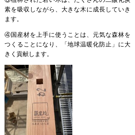
素を吸収しながら、大きな木に成長していき
ます。
④国産材を上手に使うことは、元気な森林を
つくることになり、「地球温暖化防止」に大
きく貢献します。