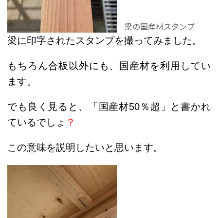
梁の国産材スタンプ
梁に印字されたスタンプを撮ってみました。
もちろん合板以外にも、国産材を利用してい
ます。
でも良く見ると、「国産材50％超」と書かれ
ているでしょ
？
この意味を説明したいと思います。