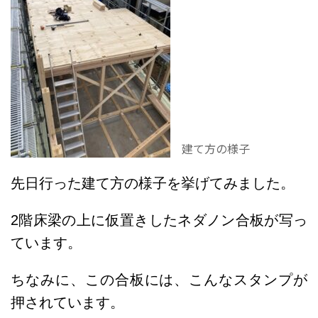
建て方の様子
先日行った建て方の様子を挙げてみました。
2階床梁の上に仮置きしたネダノン合板が写っ
ています。
ちなみに、この合板には、こんなスタンプが
押されています。