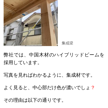
集成梁
弊社では、中国木材のハイブリッドビームを
採用しています。
写真を見ればわかるように、集成材です。
よく見ると、中心部だけ色が濃いでしょ
？
その理由は以下の通りです。