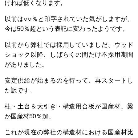
ければ低くなります。
以前は○○％と印字されていた気がしますが、
今は50％超という表記に変わったようです。
以前から弊社では採用していましだ、ウッド
ショック以降、しばらくの間だけ不採用期間
がありました。
安定供給が始まるのを待って、再スタートし
た訳です。
柱・土台＆大引き・構造用合板が国産材、梁
か国産材50％超。
これが現在の弊社の構造材における国産材比