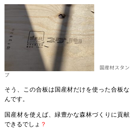
国産材スタン
プ
そう、この合板は国産材だけを使った合板な
んです。
国産材を使えば、緑豊かな森林づくりに貢献
できるでしょ
？