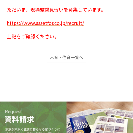
ただいま、現場監督見習いを募集しています。
https://www.assetfor.co.jp/recruit/
上記をご確認ください。
木育・住育一覧へ