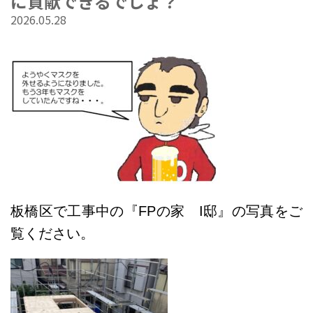
に貢献できるでしょ？
2026.05.28
板橋区で工事中の『FPの家 I邸』の写真をご
覧ください。