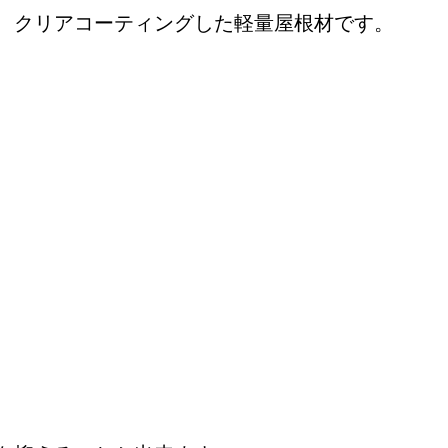
、クリアコーティングした軽量屋根材です。