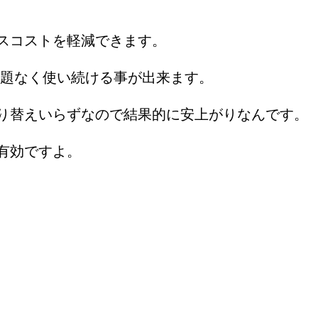
スコストを軽減できます。
は問題なく使い続ける事が出来ます。
り替えいらずなので結果的に安上がりなんです。
有効ですよ。