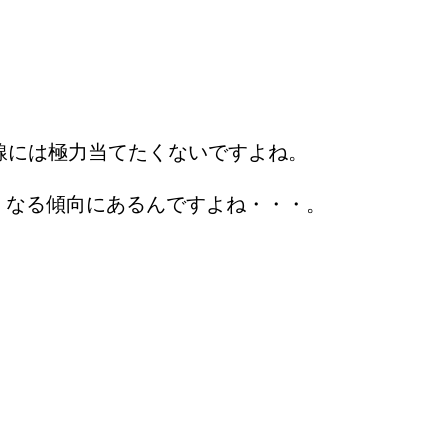
線には極力当てたくないですよね。
くなる傾向にあるんですよね・・・。