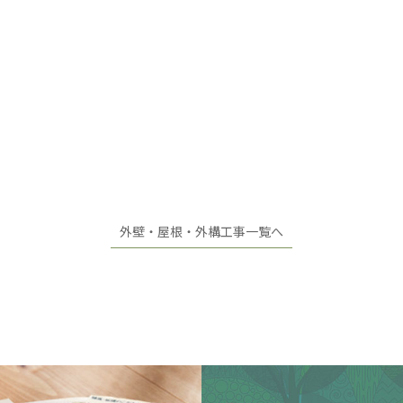
外壁・屋根・外構工事一覧へ