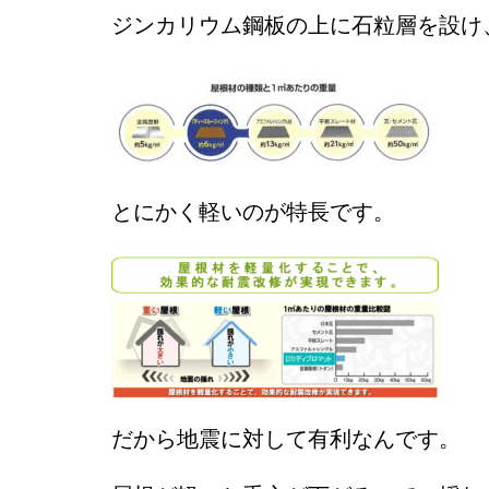
ジンカリウム鋼板の上に石粒層を設け
とにかく軽いのが特長です。
だから地震に対して有利なんです。