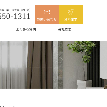
お問い合わせ
資料請求
よくある質問
会社概要