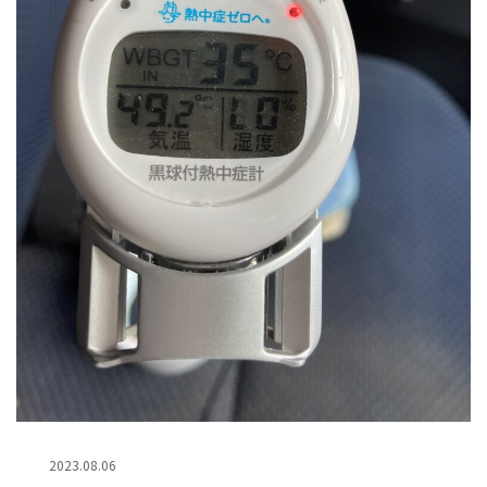
2023.08.06