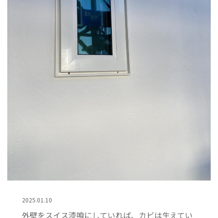
2025.01.10
外壁をスイス漆喰にしていれば、カビは生えてい