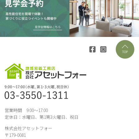
営業時間 9:00～17:00
定休日：水曜日、第1第3火曜日、祝日
株式会社アセットフォー
〒179-0081