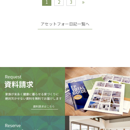
»
1
2
3
アセットフォー日記一覧へ