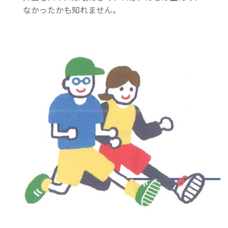
なかったかも知れません。