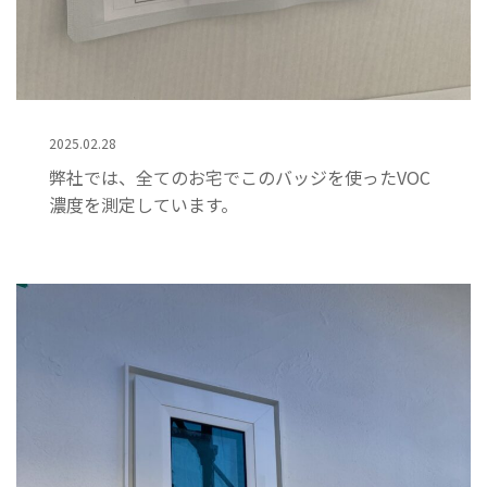
2025.02.28
弊社では、全てのお宅でこのバッジを使ったVOC
濃度を測定しています。