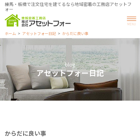
練馬・板橋で注文住宅を建てるなら地域密着の工務店アセットフ
ォー
ホーム
アセットフォー日記
からだに良い事
blog
アセットフォー日記
からだに良い事