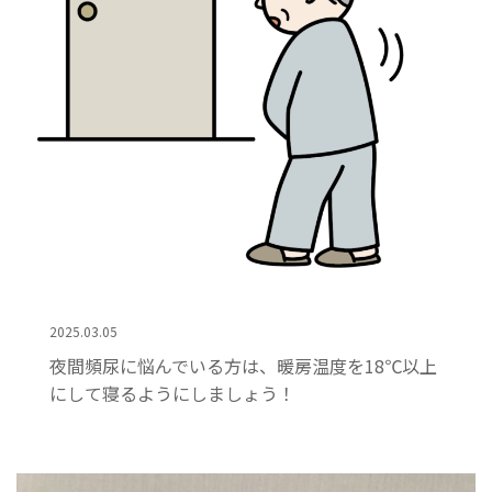
2025.03.05
夜間頻尿に悩んでいる方は、暖房温度を18℃以上
にして寝るようにしましょう！