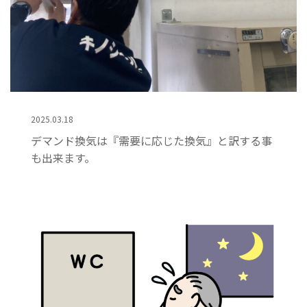
2025.03.18
デマンド換気は『需要に応じた換気』と訳する事
も出来ます。