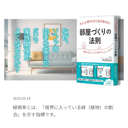
2025.05.16
緑視率とは、「視界に入っている緑（植物）の割
合」を示す指標です。