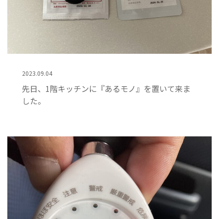
2023.09.04
先日、1階キッチンに『あるモノ』を置いて来ま
した。