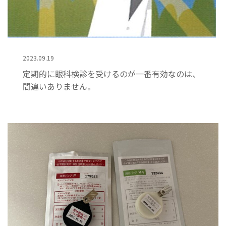
2023.09.19
定期的に眼科検診を受けるのが一番有効なのは、
間違いありません。