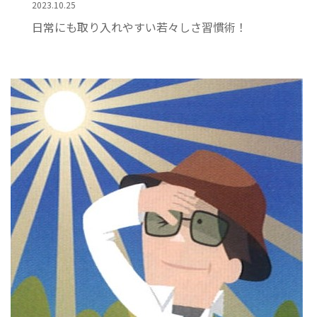
2023.10.25
日常にも取り入れやすい若々しさ習慣術！