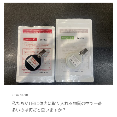
2026.04.28
私たちが1日に体内に取り入れる物質の中で一番
多いのは何だと思いますか？