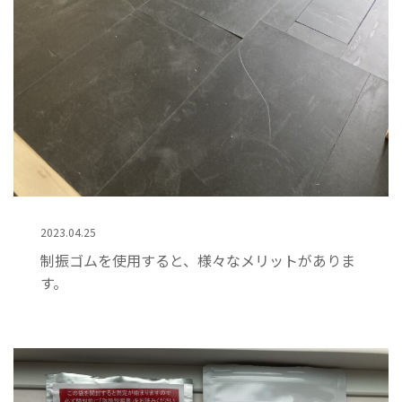
2023.04.25
制振ゴムを使用すると、様々なメリットがありま
す。