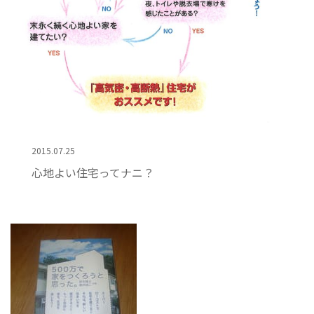
2015.07.25
心地よい住宅ってナニ？