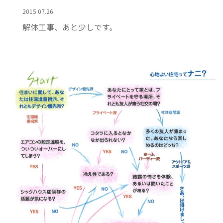
2015.07.26
解体工事、あと少しです。