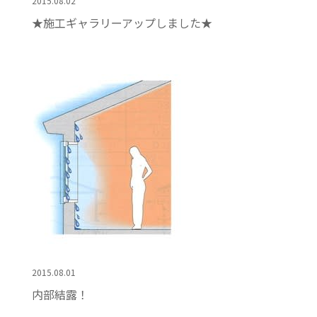
2015.08.02
★施工ギャラリーアップしました★
2015.08.01
内部結露！