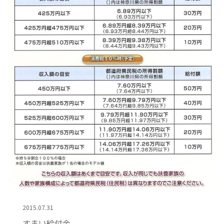
2015.07.31
すまい給付金