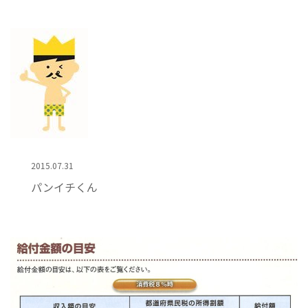
2015.07.31
パンイチくん