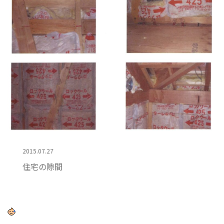
2015.07.27
住宅の隙間