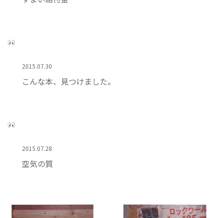
2015.07.30
こんな本、見つけました。
2015.07.28
空気の質