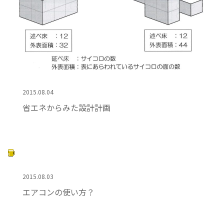
2015.08.04
省エネからみた設計計画
2015.08.03
エアコンの使い方？