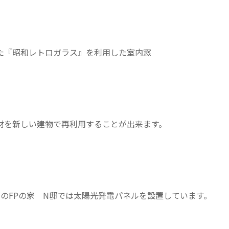
た『昭和レトロガラス』を利用した室内窓
材を新しい建物で再利用することが出来ます。
目のFPの家 N邸では太陽光発電パネルを設置しています。