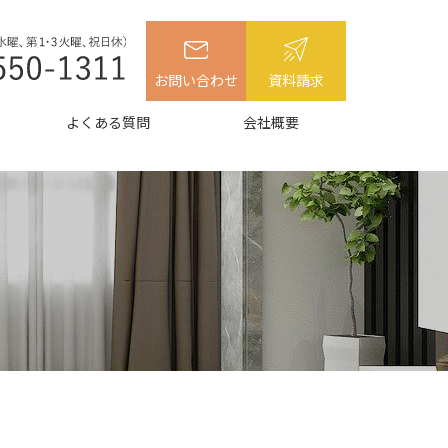
お問い合わせ
資料請求
よくある質問
会社概要