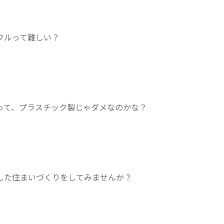
クルって難しい？
って、プラスチック製じゃダメなのかな？
した住まいづくりをしてみませんか？