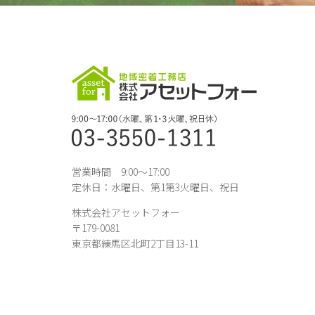
営業時間 9:00～17:00
定休日：水曜日、第1第3火曜日、祝日
株式会社アセットフォー
〒179-0081
東京都練馬区北町2丁目13-11