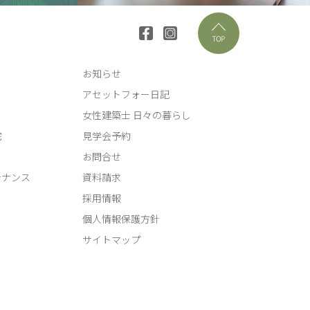
お知らせ
アセットフォー日記
女性建築士 日々の暮らし
宅
見学会予約
お問合せ
テナンス
資料請求
採用情報
個人情報保護方針
サイトマップ