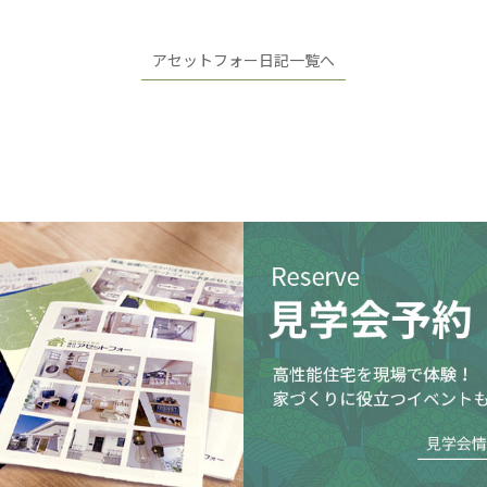
アセットフォー日記一覧へ