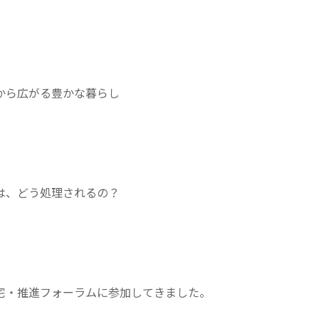
から広がる豊かな暮らし
は、どう処理されるの？
宅・推進フォーラムに参加してきました。