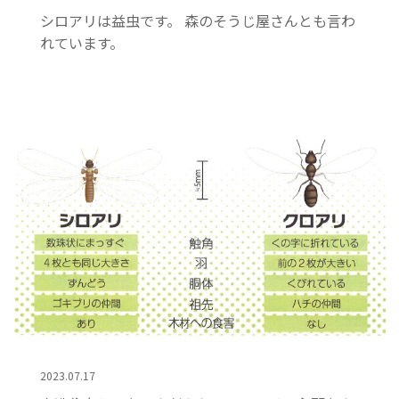
シロアリは益虫です。 森のそうじ屋さんとも言わ
れています。
2023.07.17