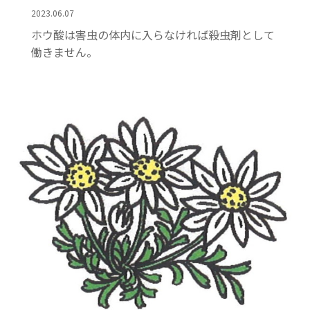
2023.06.07
ホウ酸は害虫の体内に入らなければ殺虫剤として
働きません。