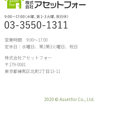
営業時間 9:00～17:00
定休日：水曜日、第1第3火曜日、祝日
株式会社アセットフォー
〒179-0081
東京都練馬区北町2丁目13-11
2020 © Assetfor Co., Ltd.