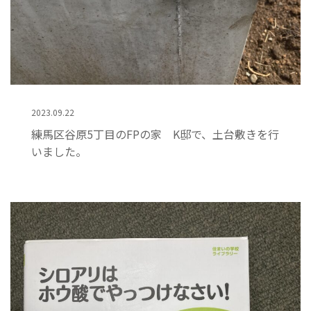
2023.09.22
練馬区谷原5丁目のFPの家 K邸で、土台敷きを行
いました。