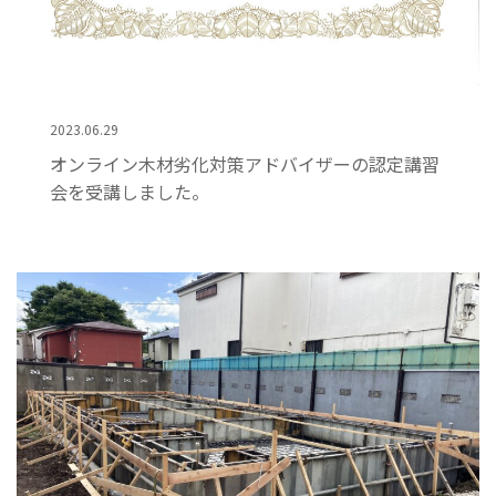
2023.06.29
オンライン木材劣化対策アドバイザーの認定講習
会を受講しました。