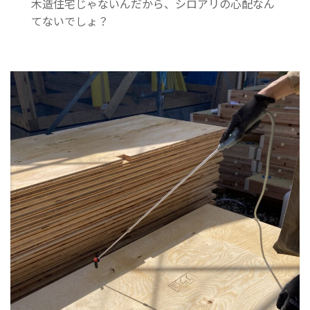
木造住宅じゃないんだから、シロアリの心配なん
てないでしょ？