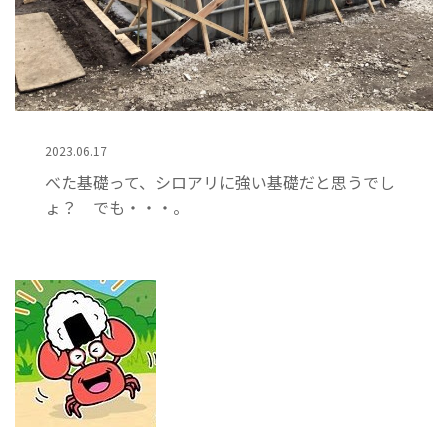
2023.06.17
べた基礎って、シロアリに強い基礎だと思うでし
ょ？ でも・・・。