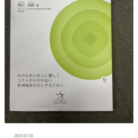
2023.07.18